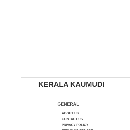
KERALA KAUMUDI
GENERAL
ABOUT US
CONTACT US
PRIVACY POLICY