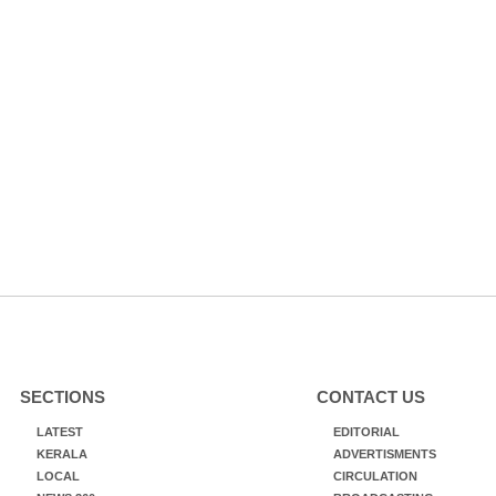
SECTIONS
CONTACT US
LATEST
EDITORIAL
KERALA
ADVERTISMENTS
LOCAL
CIRCULATION