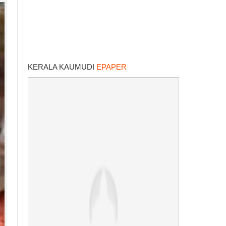
KERALA KAUMUDI
EPAPER