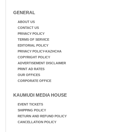
GENERAL
ABOUT US
CONTACT US
PRIVACY POLICY
TERMS OF SERVICE
EDITORIAL POLICY
PRIVACY POLICY-KAZHCHA
COPYRIGHT POLICY
ADVERTISEMENT DISCLAIMER
PRINT AD RATES
OUR OFFICES
CORPORATE OFFICE
KAUMUDI MEDIA HOUSE
EVENT TICKETS
SHIPPING POLICY
RETURN AND REFUND POLICY
CANCELLATION POLICY