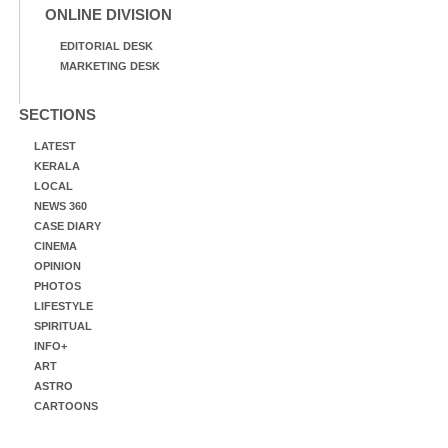
ONLINE DIVISION
EDITORIAL DESK
MARKETING DESK
SECTIONS
LATEST
KERALA
LOCAL
NEWS 360
CASE DIARY
CINEMA
OPINION
PHOTOS
LIFESTYLE
SPIRITUAL
INFO+
ART
ASTRO
CARTOONS