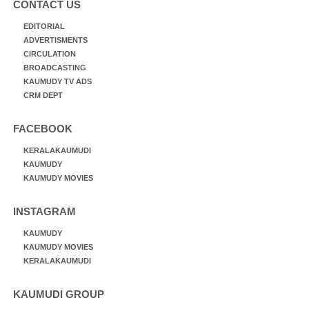
CONTACT US
EDITORIAL
ADVERTISMENTS
CIRCULATION
BROADCASTING
KAUMUDY TV ADS
CRM DEPT
FACEBOOK
KERALAKAUMUDI
KAUMUDY
KAUMUDY MOVIES
INSTAGRAM
KAUMUDY
KAUMUDY MOVIES
KERALAKAUMUDI
KAUMUDI GROUP