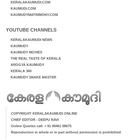
KERALAKAUMUDI.COM
KAUMUDI.COM
KAUMUDYMATRIMONY.COM
YOUTUBE CHANNELS
KERALAKAUMUDI NEWS
KAUMUDY
KAUMUDY MOVIES
THE REAL TASTE OF KERALA
AROGYA KAUMUDY
KERALA 360
KAUMUDY SNAKE MASTER
COPYRIGHT KERALAKAUMUDI ONLINE
CHIEF EDITOR - DEEPU RAVI
Online Queries call: + 91 99461 08675
Reproduction in whole or in part without permission is prohibitted