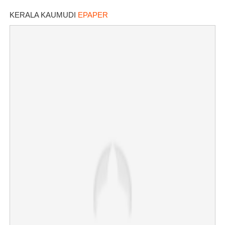
KERALA KAUMUDI
EPAPER