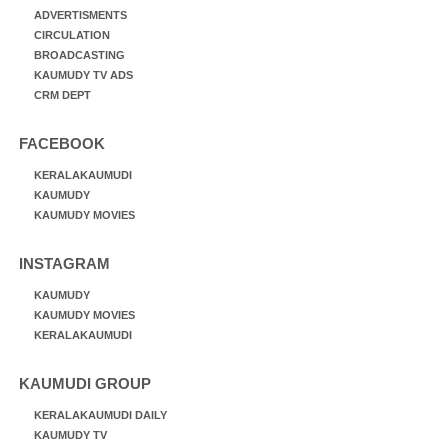
ADVERTISMENTS
CIRCULATION
BROADCASTING
KAUMUDY TV ADS
CRM DEPT
FACEBOOK
KERALAKAUMUDI
KAUMUDY
KAUMUDY MOVIES
INSTAGRAM
KAUMUDY
KAUMUDY MOVIES
KERALAKAUMUDI
KAUMUDI GROUP
KERALAKAUMUDI DAILY
KAUMUDY TV