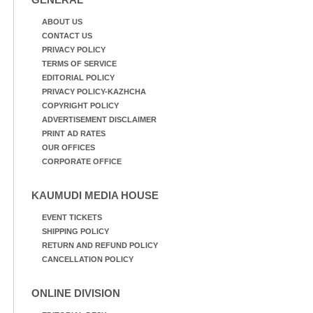
ABOUT US
CONTACT US
PRIVACY POLICY
TERMS OF SERVICE
EDITORIAL POLICY
PRIVACY POLICY-KAZHCHA
COPYRIGHT POLICY
ADVERTISEMENT DISCLAIMER
PRINT AD RATES
OUR OFFICES
CORPORATE OFFICE
KAUMUDI MEDIA HOUSE
EVENT TICKETS
SHIPPING POLICY
RETURN AND REFUND POLICY
CANCELLATION POLICY
ONLINE DIVISION