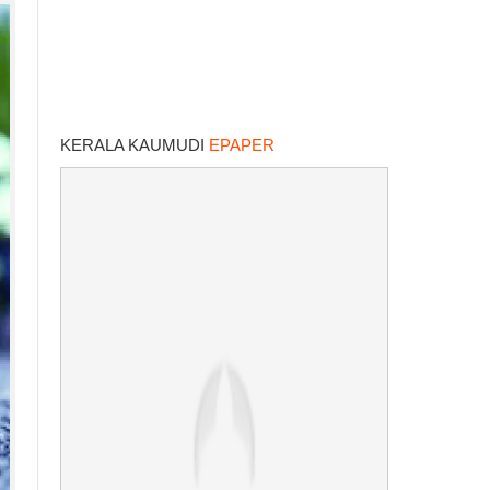
KERALA KAUMUDI
EPAPER