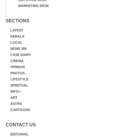
MARKETING DESK
SECTIONS
LATEST
KERALA
LOCAL
NEWS 360
CASE DIARY
CINEMA
OPINION
PHOTOS
LIFESTYLE
SPIRITUAL
INFO+
ART
ASTRO
CARTOONS
CONTACT US
EDITORIAL