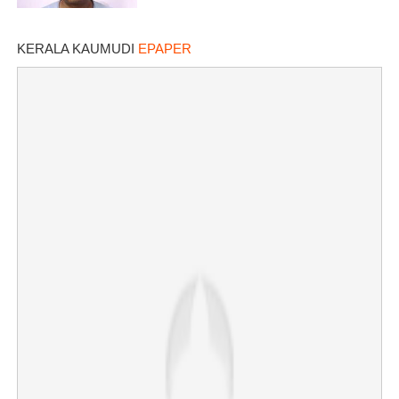
KERALA KAUMUDI
EPAPER