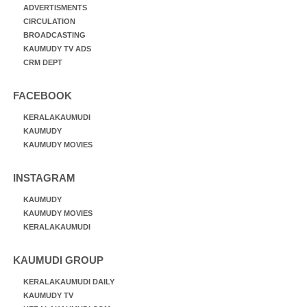
ADVERTISMENTS
CIRCULATION
BROADCASTING
KAUMUDY TV ADS
CRM DEPT
FACEBOOK
KERALAKAUMUDI
KAUMUDY
KAUMUDY MOVIES
INSTAGRAM
KAUMUDY
KAUMUDY MOVIES
KERALAKAUMUDI
KAUMUDI GROUP
KERALAKAUMUDI DAILY
KAUMUDY TV