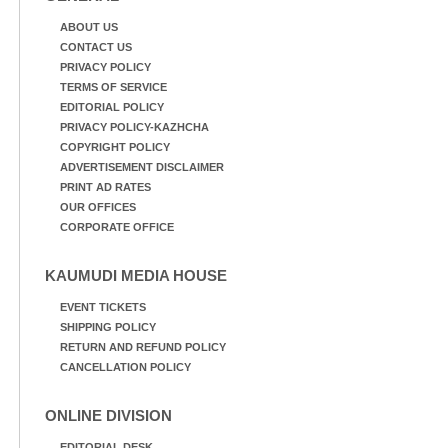
ABOUT US
CONTACT US
PRIVACY POLICY
TERMS OF SERVICE
EDITORIAL POLICY
PRIVACY POLICY-KAZHCHA
COPYRIGHT POLICY
ADVERTISEMENT DISCLAIMER
PRINT AD RATES
OUR OFFICES
CORPORATE OFFICE
KAUMUDI MEDIA HOUSE
EVENT TICKETS
SHIPPING POLICY
RETURN AND REFUND POLICY
CANCELLATION POLICY
ONLINE DIVISION
EDITORIAL DESK