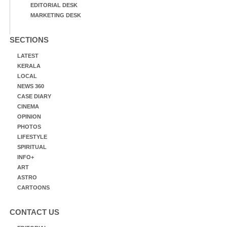
EDITORIAL DESK
MARKETING DESK
SECTIONS
LATEST
KERALA
LOCAL
NEWS 360
CASE DIARY
CINEMA
OPINION
PHOTOS
LIFESTYLE
SPIRITUAL
INFO+
ART
ASTRO
CARTOONS
CONTACT US