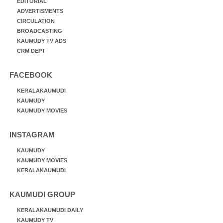
EDITORIAL
ADVERTISMENTS
CIRCULATION
BROADCASTING
KAUMUDY TV ADS
CRM DEPT
FACEBOOK
KERALAKAUMUDI
KAUMUDY
KAUMUDY MOVIES
INSTAGRAM
KAUMUDY
KAUMUDY MOVIES
KERALAKAUMUDI
KAUMUDI GROUP
KERALAKAUMUDI DAILY
KAUMUDY TV