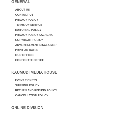
GENERAL
ABOUT US
CONTACT US
PRIVACY POLICY
TERMS OF SERVICE
EDITORIAL POLICY
PRIVACY POLICY-KAZHCHA
COPYRIGHT POLICY
ADVERTISEMENT DISCLAIMER
PRINT AD RATES
OUR OFFICES
CORPORATE OFFICE
KAUMUDI MEDIA HOUSE
EVENT TICKETS
SHIPPING POLICY
RETURN AND REFUND POLICY
CANCELLATION POLICY
ONLINE DIVISION