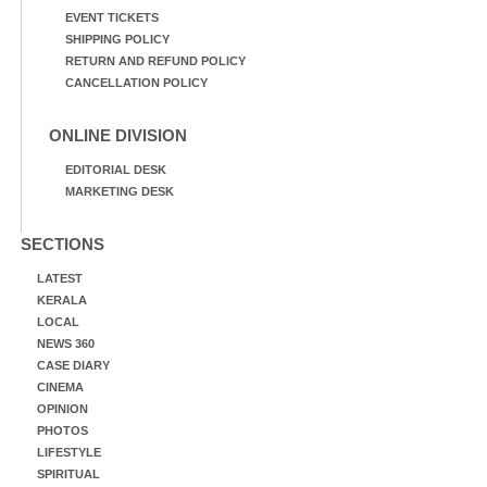
EVENT TICKETS
SHIPPING POLICY
RETURN AND REFUND POLICY
CANCELLATION POLICY
ONLINE DIVISION
EDITORIAL DESK
MARKETING DESK
SECTIONS
LATEST
KERALA
LOCAL
NEWS 360
CASE DIARY
CINEMA
OPINION
PHOTOS
LIFESTYLE
SPIRITUAL