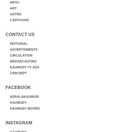
INFO+
ART
ASTRO
CARTOONS
CONTACT US
EDITORIAL
ADVERTISMENTS
CIRCULATION
BROADCASTING
KAUMUDY TV ADS
CRM DEPT
FACEBOOK
KERALAKAUMUDI
KAUMUDY
KAUMUDY MOVIES
INSTAGRAM
KAUMUDY