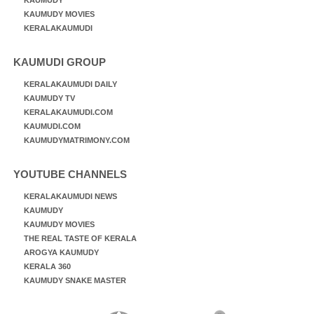
KAUMUDY MOVIES
KERALAKAUMUDI
KAUMUDI GROUP
KERALAKAUMUDI DAILY
KAUMUDY TV
KERALAKAUMUDI.COM
KAUMUDI.COM
KAUMUDYMATRIMONY.COM
YOUTUBE CHANNELS
KERALAKAUMUDI NEWS
KAUMUDY
KAUMUDY MOVIES
THE REAL TASTE OF KERALA
AROGYA KAUMUDY
KERALA 360
KAUMUDY SNAKE MASTER