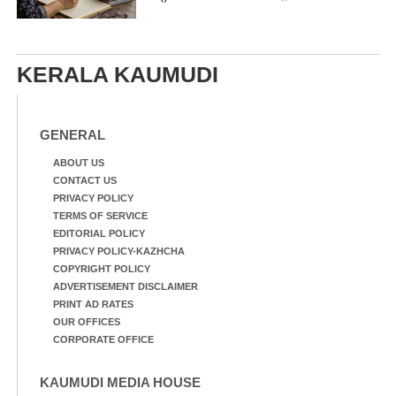
KERALA KAUMUDI
GENERAL
ABOUT US
CONTACT US
PRIVACY POLICY
TERMS OF SERVICE
EDITORIAL POLICY
PRIVACY POLICY-KAZHCHA
COPYRIGHT POLICY
ADVERTISEMENT DISCLAIMER
PRINT AD RATES
OUR OFFICES
CORPORATE OFFICE
KAUMUDI MEDIA HOUSE