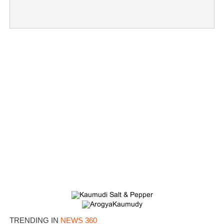
Copy Link
TRENDING IN
NEWS 360