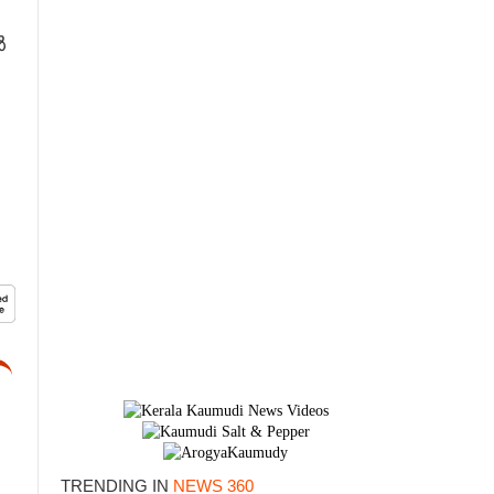
ൽ
TRENDING IN
NEWS 360