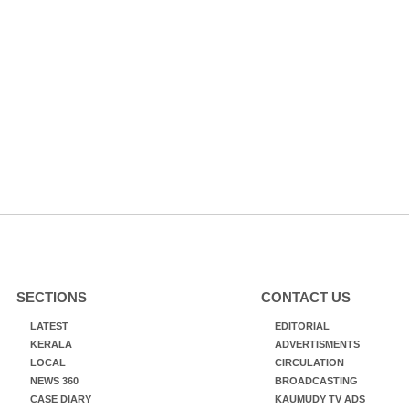
SECTIONS
CONTACT US
LATEST
EDITORIAL
KERALA
ADVERTISMENTS
LOCAL
CIRCULATION
NEWS 360
BROADCASTING
CASE DIARY
KAUMUDY TV ADS