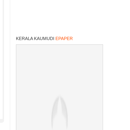
KERALA KAUMUDI
EPAPER