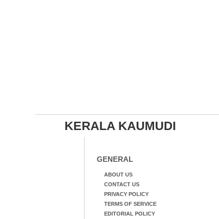
KERALA KAUMUDI
GENERAL
ABOUT US
CONTACT US
PRIVACY POLICY
TERMS OF SERVICE
EDITORIAL POLICY