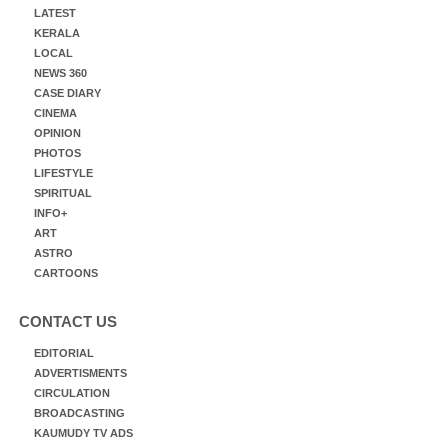
LATEST
KERALA
LOCAL
NEWS 360
CASE DIARY
CINEMA
OPINION
PHOTOS
LIFESTYLE
SPIRITUAL
INFO+
ART
ASTRO
CARTOONS
CONTACT US
EDITORIAL
ADVERTISMENTS
CIRCULATION
BROADCASTING
KAUMUDY TV ADS