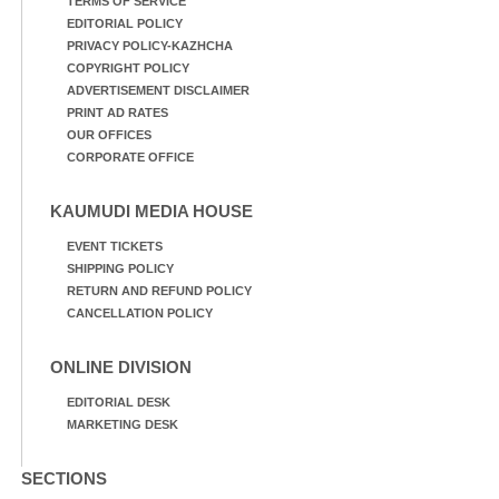
TERMS OF SERVICE
EDITORIAL POLICY
PRIVACY POLICY-KAZHCHA
COPYRIGHT POLICY
ADVERTISEMENT DISCLAIMER
PRINT AD RATES
OUR OFFICES
CORPORATE OFFICE
KAUMUDI MEDIA HOUSE
EVENT TICKETS
SHIPPING POLICY
RETURN AND REFUND POLICY
CANCELLATION POLICY
ONLINE DIVISION
EDITORIAL DESK
MARKETING DESK
SECTIONS