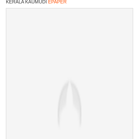
KERALA KAUMUDI
EPAPER