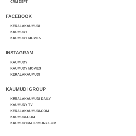
CRM DEPT
FACEBOOK
KERALAKAUMUDI
KAUMUDY
KAUMUDY MOVIES
INSTAGRAM
KAUMUDY
KAUMUDY MOVIES
KERALAKAUMUDI
KAUMUDI GROUP
KERALAKAUMUDI DAILY
KAUMUDY TV
KERALAKAUMUDI.COM
KAUMUDI.COM
KAUMUDYMATRIMONY.COM