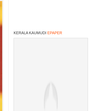
KERALA KAUMUDI
EPAPER