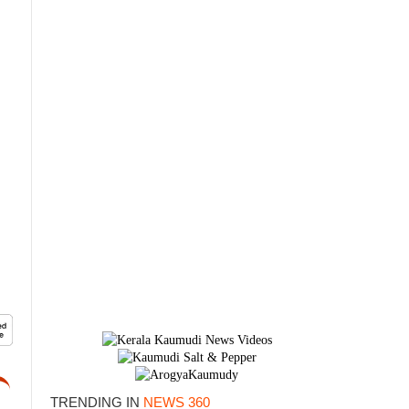
TRENDING IN
NEWS 360