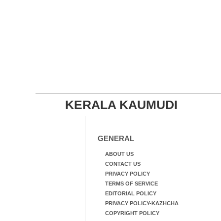
KERALA KAUMUDI
GENERAL
ABOUT US
CONTACT US
PRIVACY POLICY
TERMS OF SERVICE
EDITORIAL POLICY
PRIVACY POLICY-KAZHCHA
COPYRIGHT POLICY