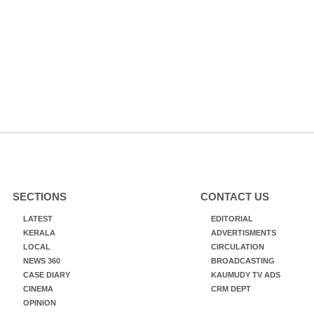
SECTIONS
CONTACT US
LATEST
EDITORIAL
KERALA
ADVERTISMENTS
LOCAL
CIRCULATION
NEWS 360
BROADCASTING
CASE DIARY
KAUMUDY TV ADS
CINEMA
CRM DEPT
OPINION