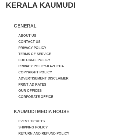
KERALA KAUMUDI
GENERAL
ABOUT US
CONTACT US
PRIVACY POLICY
TERMS OF SERVICE
EDITORIAL POLICY
PRIVACY POLICY-KAZHCHA
COPYRIGHT POLICY
ADVERTISEMENT DISCLAIMER
PRINT AD RATES
OUR OFFICES
CORPORATE OFFICE
KAUMUDI MEDIA HOUSE
EVENT TICKETS
SHIPPING POLICY
RETURN AND REFUND POLICY