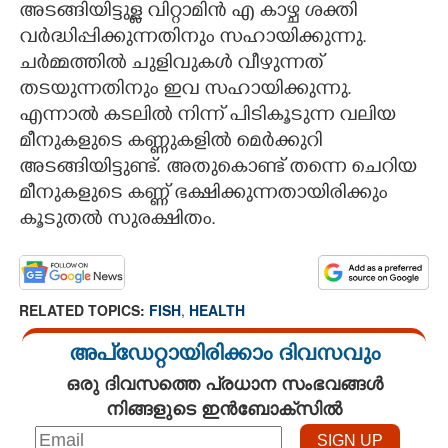
അടങ്ങിയിട്ടുള്ള വിറ്റാമിന്‍ എ കാഴ്ച ശക്തി
വര്‍ദ്ധിപ്പിക്കുന്നതിനും സഹായിക്കുന്നു.
ചര്‍മ്മത്തില്‍ ചുളിവുകള്‍ വീഴുന്നത്
തടയുന്നതിനും ഇവ സഹായിക്കുന്നു.
എന്നാല്‍ കടലില്‍ നിന്ന് പിടികൂടുന്ന വലിയ
മീനുകളുടെ കണ്ണുകളില്‍ മെര്‍ക്കുറി
അടങ്ങിയിട്ടുണ്ട്. അതുകൊണ്ട് തന്നെ ചെറിയ
മീനുകളുടെ കണ്ണ് ഭക്ഷിക്കുന്നതായിരിക്കും
കൂടുതല്‍ സുരക്ഷിതം.
RELATED TOPICS:
FISH
,
HEALTH
അപ്ഡേറ്റായിരിക്കാം ദിവസവും
ഒരു ദിവസത്തെ പ്രധാന സംഭവങ്ങൾ
നിങ്ങളുടെ ഇൻബോക്സിൽ