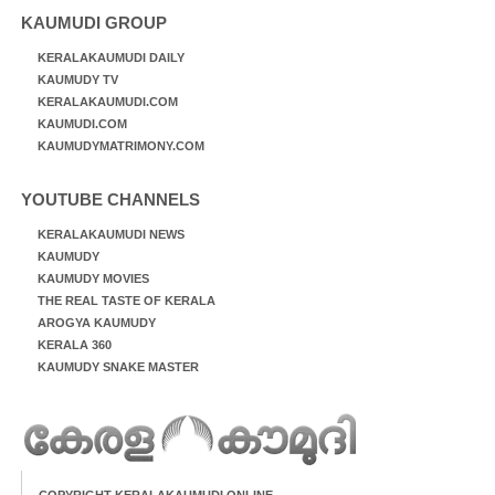
KAUMUDI GROUP
KERALAKAUMUDI DAILY
KAUMUDY TV
KERALAKAUMUDI.COM
KAUMUDI.COM
KAUMUDYMATRIMONY.COM
YOUTUBE CHANNELS
KERALAKAUMUDI NEWS
KAUMUDY
KAUMUDY MOVIES
THE REAL TASTE OF KERALA
AROGYA KAUMUDY
KERALA 360
KAUMUDY SNAKE MASTER
COPYRIGHT KERALAKAUMUDI ONLINE