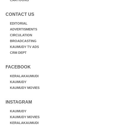
CONTACT US
EDITORIAL
ADVERTISMENTS
CIRCULATION
BROADCASTING
KAUMUDY TV ADS
CRM DEPT
FACEBOOK
KERALAKAUMUDI
KAUMUDY
KAUMUDY MOVIES
INSTAGRAM
KAUMUDY
KAUMUDY MOVIES
KERALAKAUMUDI