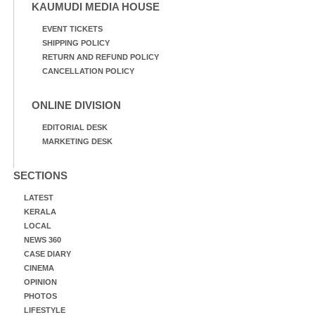
KAUMUDI MEDIA HOUSE
EVENT TICKETS
SHIPPING POLICY
RETURN AND REFUND POLICY
CANCELLATION POLICY
ONLINE DIVISION
EDITORIAL DESK
MARKETING DESK
SECTIONS
LATEST
KERALA
LOCAL
NEWS 360
CASE DIARY
CINEMA
OPINION
PHOTOS
LIFESTYLE