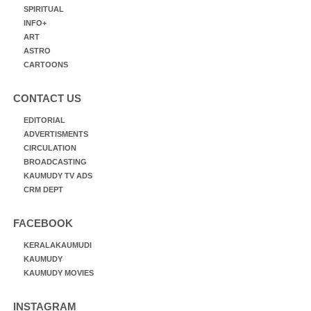
SPIRITUAL
INFO+
ART
ASTRO
CARTOONS
CONTACT US
EDITORIAL
ADVERTISMENTS
CIRCULATION
BROADCASTING
KAUMUDY TV ADS
CRM DEPT
FACEBOOK
KERALAKAUMUDI
KAUMUDY
KAUMUDY MOVIES
INSTAGRAM