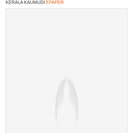
KERALA KAUMUDI
EPAPER