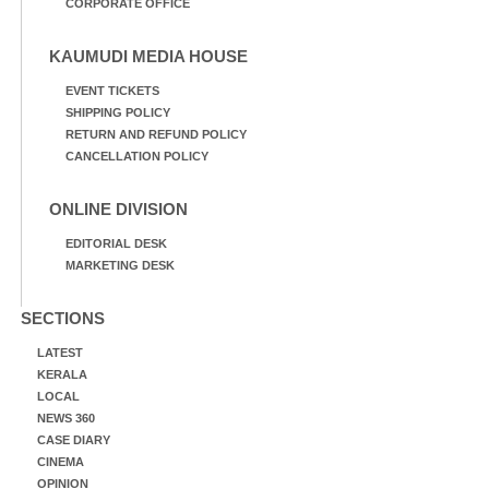
CORPORATE OFFICE
KAUMUDI MEDIA HOUSE
EVENT TICKETS
SHIPPING POLICY
RETURN AND REFUND POLICY
CANCELLATION POLICY
ONLINE DIVISION
EDITORIAL DESK
MARKETING DESK
SECTIONS
LATEST
KERALA
LOCAL
NEWS 360
CASE DIARY
CINEMA
OPINION