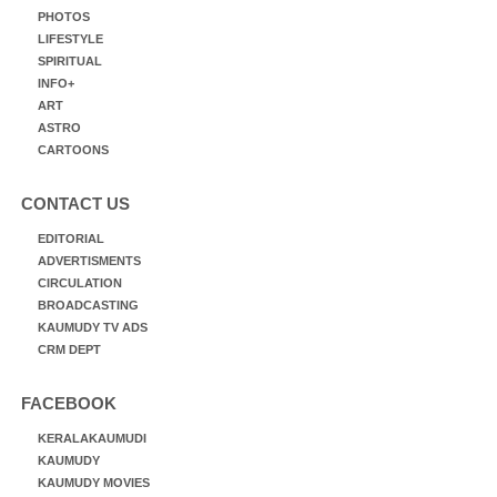
PHOTOS
LIFESTYLE
SPIRITUAL
INFO+
ART
ASTRO
CARTOONS
CONTACT US
EDITORIAL
ADVERTISMENTS
CIRCULATION
BROADCASTING
KAUMUDY TV ADS
CRM DEPT
FACEBOOK
KERALAKAUMUDI
KAUMUDY
KAUMUDY MOVIES