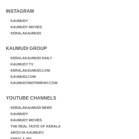
INSTAGRAM
KAUMUDY
KAUMUDY MOVIES
KERALAKAUMUDI
KAUMUDI GROUP
KERALAKAUMUDI DAILY
KAUMUDY TV
KERALAKAUMUDI.COM
KAUMUDI.COM
KAUMUDYMATRIMONY.COM
YOUTUBE CHANNELS
KERALAKAUMUDI NEWS
KAUMUDY
KAUMUDY MOVIES
THE REAL TASTE OF KERALA
AROGYA KAUMUDY
KERALA 360