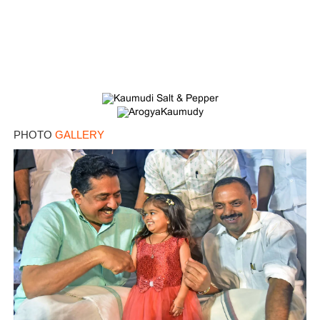
PHOTO
GALLERY