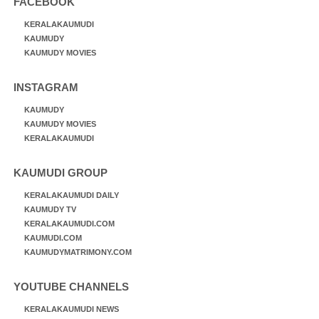
FACEBOOK
KERALAKAUMUDI
KAUMUDY
KAUMUDY MOVIES
INSTAGRAM
KAUMUDY
KAUMUDY MOVIES
KERALAKAUMUDI
KAUMUDI GROUP
KERALAKAUMUDI DAILY
KAUMUDY TV
KERALAKAUMUDI.COM
KAUMUDI.COM
KAUMUDYMATRIMONY.COM
YOUTUBE CHANNELS
KERALAKAUMUDI NEWS