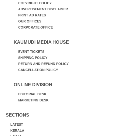
COPYRIGHT POLICY
ADVERTISEMENT DISCLAIMER
PRINT AD RATES
OUR OFFICES
CORPORATE OFFICE
KAUMUDI MEDIA HOUSE
EVENT TICKETS
SHIPPING POLICY
RETURN AND REFUND POLICY
CANCELLATION POLICY
ONLINE DIVISION
EDITORIAL DESK
MARKETING DESK
SECTIONS
LATEST
KERALA