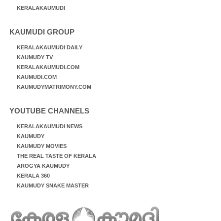
KERALAKAUMUDI
KAUMUDI GROUP
KERALAKAUMUDI DAILY
KAUMUDY TV
KERALAKAUMUDI.COM
KAUMUDI.COM
KAUMUDYMATRIMONY.COM
YOUTUBE CHANNELS
KERALAKAUMUDI NEWS
KAUMUDY
KAUMUDY MOVIES
THE REAL TASTE OF KERALA
AROGYA KAUMUDY
KERALA 360
KAUMUDY SNAKE MASTER