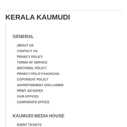
KERALA KAUMUDI
GENERAL
ABOUT US
CONTACT US
PRIVACY POLICY
TERMS OF SERVICE
EDITORIAL POLICY
PRIVACY POLICY-KAZHCHA
COPYRIGHT POLICY
ADVERTISEMENT DISCLAIMER
PRINT AD RATES
OUR OFFICES
CORPORATE OFFICE
KAUMUDI MEDIA HOUSE
EVENT TICKETS