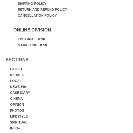
SHIPPING POLICY
RETURN AND REFUND POLICY
CANCELLATION POLICY
ONLINE DIVISION
EDITORIAL DESK
MARKETING DESK
SECTIONS
LATEST
KERALA
LOCAL
NEWS 360
CASE DIARY
CINEMA
OPINION
PHOTOS
LIFESTYLE
SPIRITUAL
INFO+