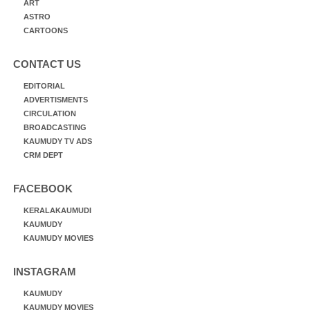
ART
ASTRO
CARTOONS
CONTACT US
EDITORIAL
ADVERTISMENTS
CIRCULATION
BROADCASTING
KAUMUDY TV ADS
CRM DEPT
FACEBOOK
KERALAKAUMUDI
KAUMUDY
KAUMUDY MOVIES
INSTAGRAM
KAUMUDY
KAUMUDY MOVIES