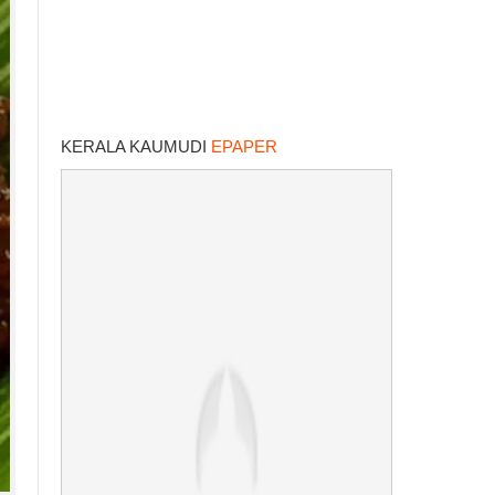
KERALA KAUMUDI
EPAPER