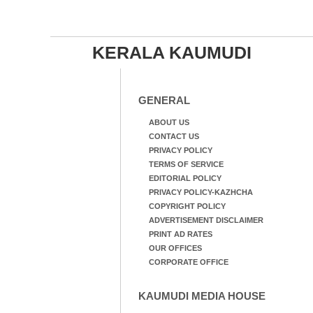
KERALA KAUMUDI
GENERAL
ABOUT US
CONTACT US
PRIVACY POLICY
TERMS OF SERVICE
EDITORIAL POLICY
PRIVACY POLICY-KAZHCHA
COPYRIGHT POLICY
ADVERTISEMENT DISCLAIMER
PRINT AD RATES
OUR OFFICES
CORPORATE OFFICE
KAUMUDI MEDIA HOUSE