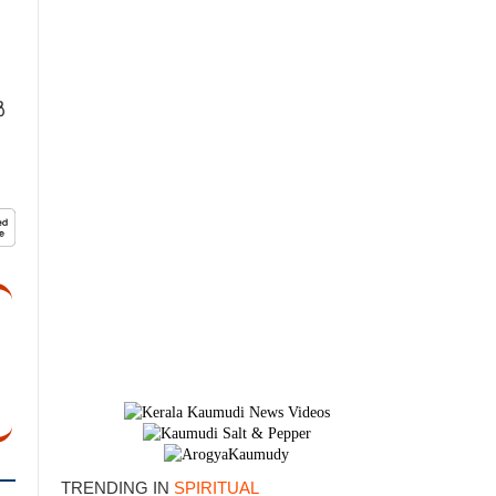
ൽ
TRENDING IN
SPIRITUAL