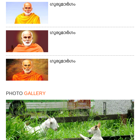
ഗുരുമാർഗം
ഗുരുമാർഗം
ഗുരുമാർഗം
PHOTO
GALLERY