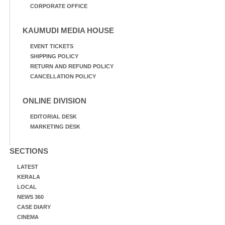
CORPORATE OFFICE
KAUMUDI MEDIA HOUSE
EVENT TICKETS
SHIPPING POLICY
RETURN AND REFUND POLICY
CANCELLATION POLICY
ONLINE DIVISION
EDITORIAL DESK
MARKETING DESK
SECTIONS
LATEST
KERALA
LOCAL
NEWS 360
CASE DIARY
CINEMA