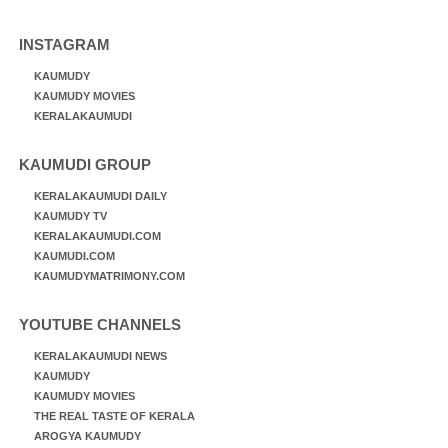
INSTAGRAM
KAUMUDY
KAUMUDY MOVIES
KERALAKAUMUDI
KAUMUDI GROUP
KERALAKAUMUDI DAILY
KAUMUDY TV
KERALAKAUMUDI.COM
KAUMUDI.COM
KAUMUDYMATRIMONY.COM
YOUTUBE CHANNELS
KERALAKAUMUDI NEWS
KAUMUDY
KAUMUDY MOVIES
THE REAL TASTE OF KERALA
AROGYA KAUMUDY