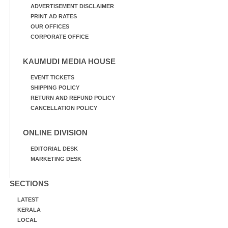
ADVERTISEMENT DISCLAIMER
PRINT AD RATES
OUR OFFICES
CORPORATE OFFICE
KAUMUDI MEDIA HOUSE
EVENT TICKETS
SHIPPING POLICY
RETURN AND REFUND POLICY
CANCELLATION POLICY
ONLINE DIVISION
EDITORIAL DESK
MARKETING DESK
SECTIONS
LATEST
KERALA
LOCAL