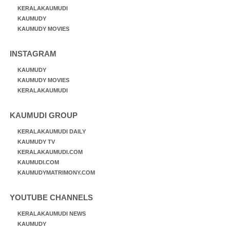
KERALAKAUMUDI
KAUMUDY
KAUMUDY MOVIES
INSTAGRAM
KAUMUDY
KAUMUDY MOVIES
KERALAKAUMUDI
KAUMUDI GROUP
KERALAKAUMUDI DAILY
KAUMUDY TV
KERALAKAUMUDI.COM
KAUMUDI.COM
KAUMUDYMATRIMONY.COM
YOUTUBE CHANNELS
KERALAKAUMUDI NEWS
KAUMUDY