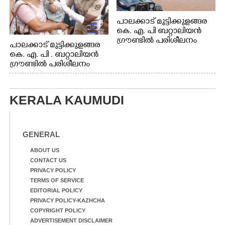
പാലക്കാട് മുട്ടിക്കുളങ്ങര
കെ. എ. പി ബറ്റാലിയൻ
ഗ്രൗണ്ടിൽ പരിശീലനം
പാലക്കാട് മുട്ടിക്കുളങ്ങര
കെ. എ. പി . ബറ്റാലിയൻ
ഗ്രൗണ്ടിൽ പരിശീലനം
KERALA KAUMUDI
GENERAL
ABOUT US
CONTACT US
PRIVACY POLICY
TERMS OF SERVICE
EDITORIAL POLICY
PRIVACY POLICY-KAZHCHA
COPYRIGHT POLICY
ADVERTISEMENT DISCLAIMER