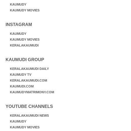
KAUMUDY
KAUMUDY MOVIES
INSTAGRAM
KAUMUDY
KAUMUDY MOVIES
KERALAKAUMUDI
KAUMUDI GROUP
KERALAKAUMUDI DAILY
KAUMUDY TV
KERALAKAUMUDI.COM
KAUMUDI.COM
KAUMUDYMATRIMONY.COM
YOUTUBE CHANNELS
KERALAKAUMUDI NEWS
KAUMUDY
KAUMUDY MOVIES