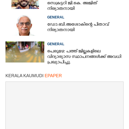
സെക്രട്ടറി ജി.കെ. അജിത്
നിര്യാതനായി
GENERAL
ഡോ.ബി.അശോകിന്റെ പിതാവ്
നിര്യാതനായി
GENERAL
പെരുമഴ: പത്ത് ജില്ലകളിലെ
വിദ്യാഭ്യാസ സ്ഥാപനങ്ങൾക്ക് അവധി
പ്രഖ്യാപിച്ചു.
KERALA KAUMUDI
EPAPER