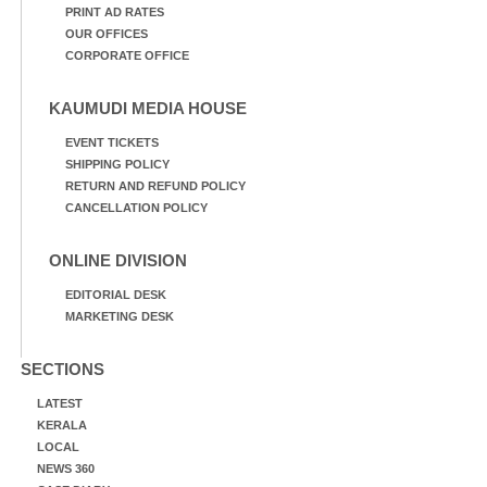
PRINT AD RATES
OUR OFFICES
CORPORATE OFFICE
KAUMUDI MEDIA HOUSE
EVENT TICKETS
SHIPPING POLICY
RETURN AND REFUND POLICY
CANCELLATION POLICY
ONLINE DIVISION
EDITORIAL DESK
MARKETING DESK
SECTIONS
LATEST
KERALA
LOCAL
NEWS 360