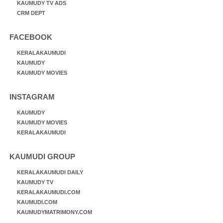
KAUMUDY TV ADS
CRM DEPT
FACEBOOK
KERALAKAUMUDI
KAUMUDY
KAUMUDY MOVIES
INSTAGRAM
KAUMUDY
KAUMUDY MOVIES
KERALAKAUMUDI
KAUMUDI GROUP
KERALAKAUMUDI DAILY
KAUMUDY TV
KERALAKAUMUDI.COM
KAUMUDI.COM
KAUMUDYMATRIMONY.COM