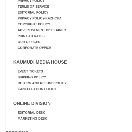
PRIVACY POLICY
TERMS OF SERVICE
EDITORIAL POLICY
PRIVACY POLICY-KAZHCHA
COPYRIGHT POLICY
ADVERTISEMENT DISCLAIMER
PRINT AD RATES
OUR OFFICES
CORPORATE OFFICE
KAUMUDI MEDIA HOUSE
EVENT TICKETS
SHIPPING POLICY
RETURN AND REFUND POLICY
CANCELLATION POLICY
ONLINE DIVISION
EDITORIAL DESK
MARKETING DESK