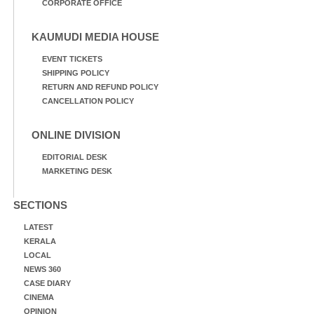
CORPORATE OFFICE
KAUMUDI MEDIA HOUSE
EVENT TICKETS
SHIPPING POLICY
RETURN AND REFUND POLICY
CANCELLATION POLICY
ONLINE DIVISION
EDITORIAL DESK
MARKETING DESK
SECTIONS
LATEST
KERALA
LOCAL
NEWS 360
CASE DIARY
CINEMA
OPINION