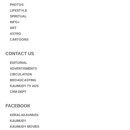
PHOTOS
LIFESTYLE
SPIRITUAL
INFO+
ART
ASTRO
CARTOONS
CONTACT US
EDITORIAL
ADVERTISMENTS
CIRCULATION
BROADCASTING
KAUMUDY TV ADS
CRM DEPT
FACEBOOK
KERALAKAUMUDI
KAUMUDY
KAUMUDY MOVIES