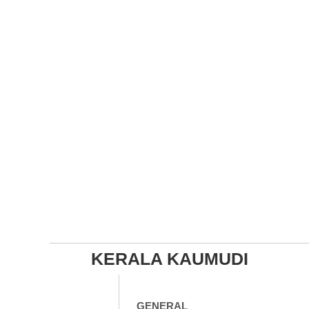
KERALA KAUMUDI
GENERAL