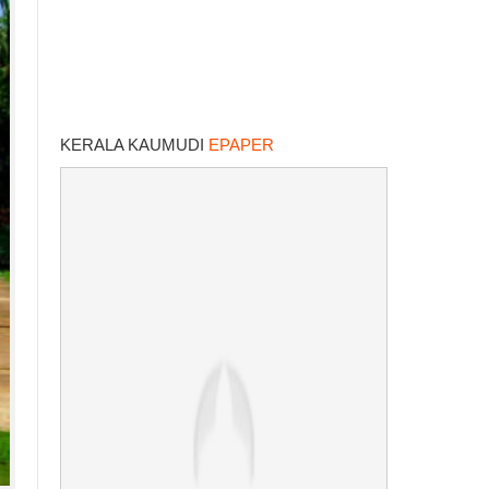
KERALA KAUMUDI
EPAPER