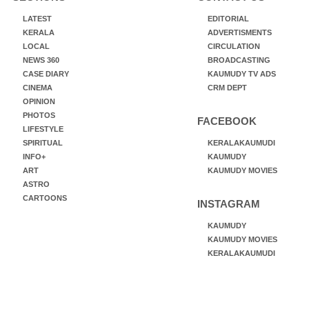
LATEST
EDITORIAL
KERALA
ADVERTISMENTS
LOCAL
CIRCULATION
NEWS 360
BROADCASTING
CASE DIARY
KAUMUDY TV ADS
CINEMA
CRM DEPT
OPINION
PHOTOS
FACEBOOK
LIFESTYLE
SPIRITUAL
KERALAKAUMUDI
INFO+
KAUMUDY
ART
KAUMUDY MOVIES
ASTRO
CARTOONS
INSTAGRAM
KAUMUDY
KAUMUDY MOVIES
KERALAKAUMUDI