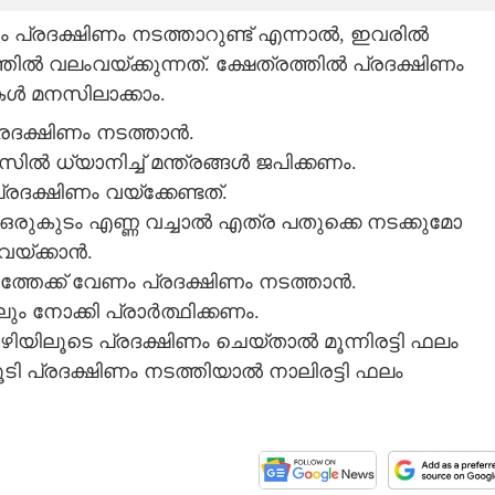
ം പ്രദക്ഷിണം നടത്താറുണ്ട് എന്നാൽ, ഇവരിൽ
തിൽ വലംവയ്‌ക്കുന്നത്. ക്ഷേത്രത്തിൽ പ്രദക്ഷിണം
കൾ മനസിലാക്കാം.
ദക്ഷിണം നടത്താൻ.
ിൽ ധ്യാനിച്ച് മന്ത്രങ്ങൾ ജപിക്കണം.
ദക്ഷിണം വയ്‌ക്കേണ്ടത്.
ഒരുകുടം എണ്ണ വച്ചാൽ എത്ര പതുക്കെ നടക്കുമോ
്‌ക്കാൻ.
്തേക്ക് വേണം പ്രദക്ഷിണം നടത്താൻ.
ും നോക്കി പ്രാർത്ഥിക്കണം.
വഴിയിലൂടെ പ്രദക്ഷിണം ചെയ്‌താൽ മൂന്നിരട്ടി ഫലം
തുകൂടി പ്രദക്ഷിണം നടത്തിയാൽ നാലിരട്ടി ഫലം