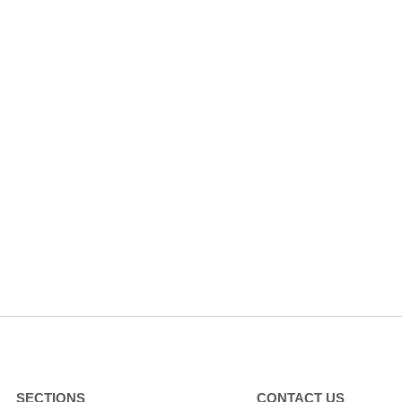
SECTIONS
CONTACT US