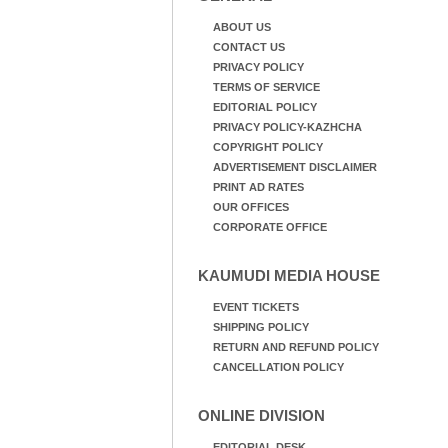
ABOUT US
CONTACT US
PRIVACY POLICY
TERMS OF SERVICE
EDITORIAL POLICY
PRIVACY POLICY-KAZHCHA
COPYRIGHT POLICY
ADVERTISEMENT DISCLAIMER
PRINT AD RATES
OUR OFFICES
CORPORATE OFFICE
KAUMUDI MEDIA HOUSE
EVENT TICKETS
SHIPPING POLICY
RETURN AND REFUND POLICY
CANCELLATION POLICY
ONLINE DIVISION
EDITORIAL DESK