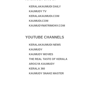
KERALAKAUMUDI DAILY
KAUMUDY TV
KERALAKAUMUDI.COM
KAUMUDI.COM
KAUMUDYMATRIMONY.COM
YOUTUBE CHANNELS
KERALAKAUMUDI NEWS
KAUMUDY
KAUMUDY MOVIES
THE REAL TASTE OF KERALA
AROGYA KAUMUDY
KERALA 360
KAUMUDY SNAKE MASTER