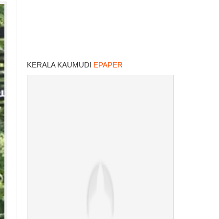
KERALA KAUMUDI
EPAPER