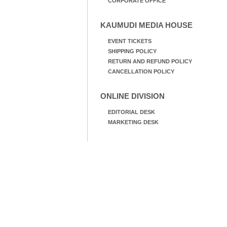
CORPORATE OFFICE
KAUMUDI MEDIA HOUSE
EVENT TICKETS
SHIPPING POLICY
RETURN AND REFUND POLICY
CANCELLATION POLICY
ONLINE DIVISION
EDITORIAL DESK
MARKETING DESK