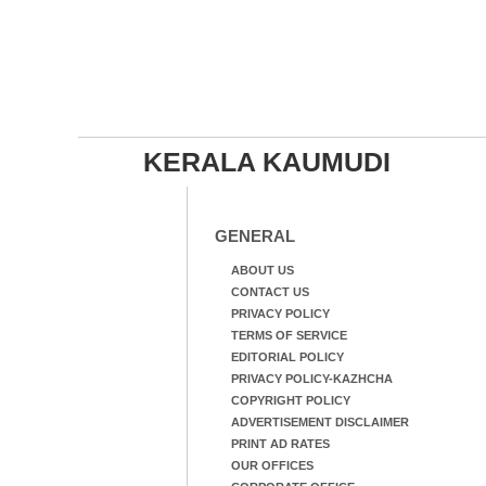
KERALA KAUMUDI
GENERAL
ABOUT US
CONTACT US
PRIVACY POLICY
TERMS OF SERVICE
EDITORIAL POLICY
PRIVACY POLICY-KAZHCHA
COPYRIGHT POLICY
ADVERTISEMENT DISCLAIMER
PRINT AD RATES
OUR OFFICES