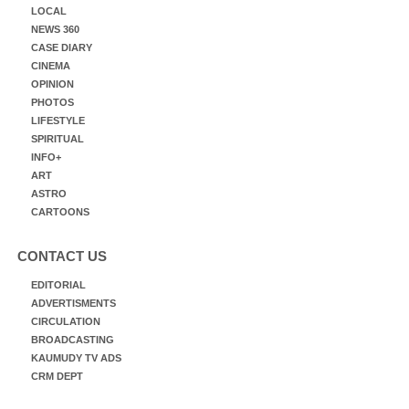
LOCAL
NEWS 360
CASE DIARY
CINEMA
OPINION
PHOTOS
LIFESTYLE
SPIRITUAL
INFO+
ART
ASTRO
CARTOONS
CONTACT US
EDITORIAL
ADVERTISMENTS
CIRCULATION
BROADCASTING
KAUMUDY TV ADS
CRM DEPT