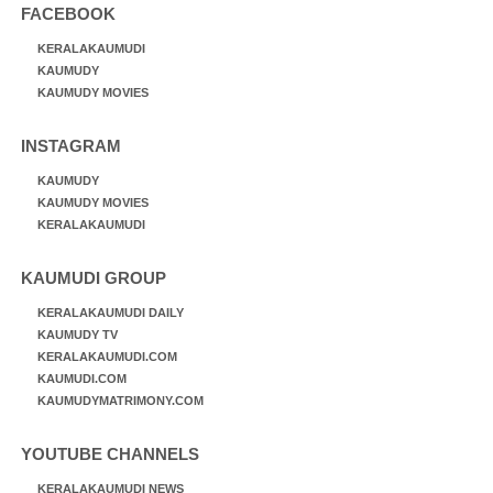
FACEBOOK
KERALAKAUMUDI
KAUMUDY
KAUMUDY MOVIES
INSTAGRAM
KAUMUDY
KAUMUDY MOVIES
KERALAKAUMUDI
KAUMUDI GROUP
KERALAKAUMUDI DAILY
KAUMUDY TV
KERALAKAUMUDI.COM
KAUMUDI.COM
KAUMUDYMATRIMONY.COM
YOUTUBE CHANNELS
KERALAKAUMUDI NEWS