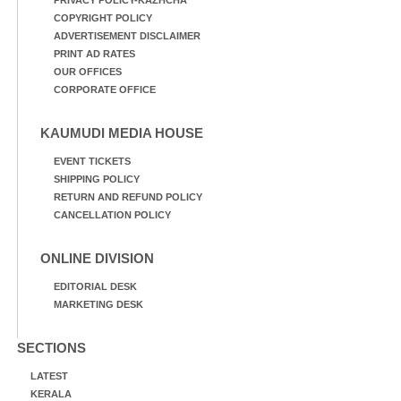
COPYRIGHT POLICY
ADVERTISEMENT DISCLAIMER
PRINT AD RATES
OUR OFFICES
CORPORATE OFFICE
KAUMUDI MEDIA HOUSE
EVENT TICKETS
SHIPPING POLICY
RETURN AND REFUND POLICY
CANCELLATION POLICY
ONLINE DIVISION
EDITORIAL DESK
MARKETING DESK
SECTIONS
LATEST
KERALA