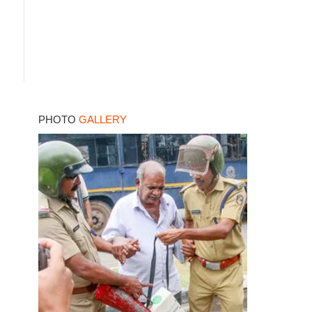
PHOTO
GALLERY