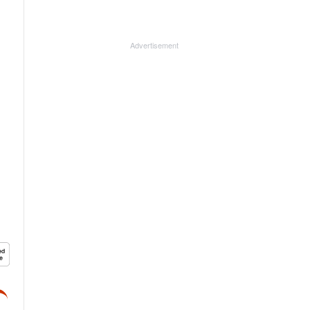
Advertisement