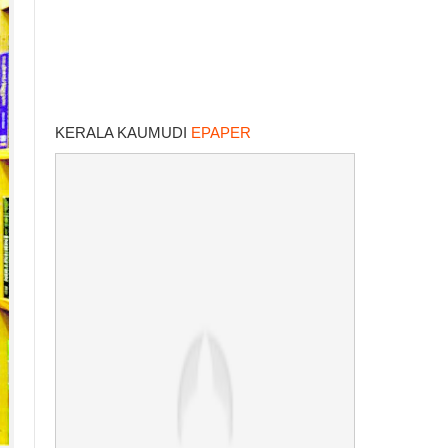
KERALA KAUMUDI
EPAPER