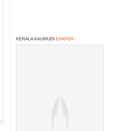
KERALA KAUMUDI
EPAPER