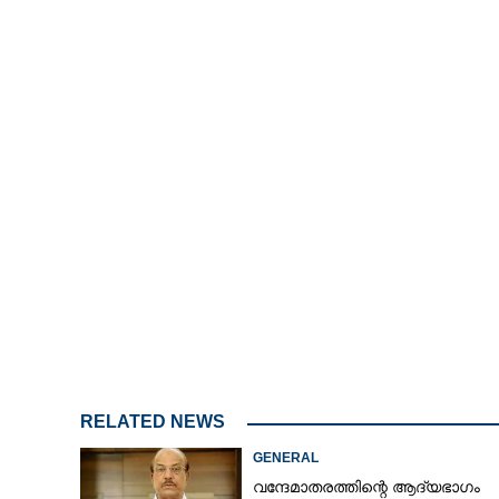
/
Unmute
RELATED NEWS
GENERAL
വന്ദേമാതരത്തിന്റെ ആദ്യഭാഗം