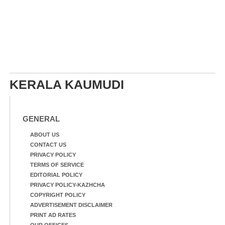
KERALA KAUMUDI
GENERAL
ABOUT US
CONTACT US
PRIVACY POLICY
TERMS OF SERVICE
EDITORIAL POLICY
PRIVACY POLICY-KAZHCHA
COPYRIGHT POLICY
ADVERTISEMENT DISCLAIMER
PRINT AD RATES
OUR OFFICES