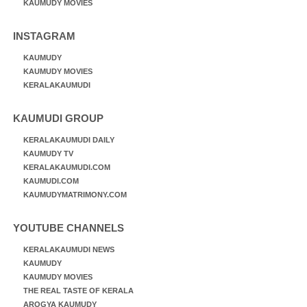
KAUMUDY MOVIES
INSTAGRAM
KAUMUDY
KAUMUDY MOVIES
KERALAKAUMUDI
KAUMUDI GROUP
KERALAKAUMUDI DAILY
KAUMUDY TV
KERALAKAUMUDI.COM
KAUMUDI.COM
KAUMUDYMATRIMONY.COM
YOUTUBE CHANNELS
KERALAKAUMUDI NEWS
KAUMUDY
KAUMUDY MOVIES
THE REAL TASTE OF KERALA
AROGYA KAUMUDY