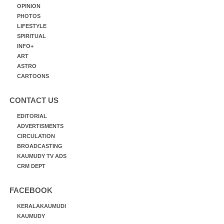
OPINION
PHOTOS
LIFESTYLE
SPIRITUAL
INFO+
ART
ASTRO
CARTOONS
CONTACT US
EDITORIAL
ADVERTISMENTS
CIRCULATION
BROADCASTING
KAUMUDY TV ADS
CRM DEPT
FACEBOOK
KERALAKAUMUDI
KAUMUDY