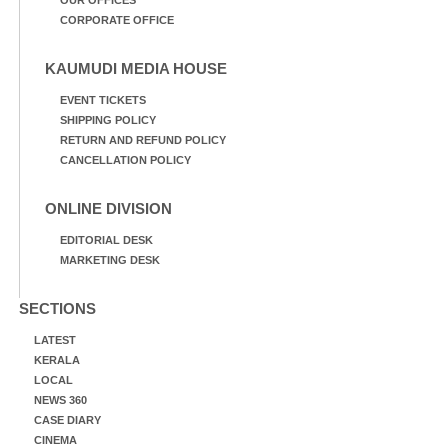
CORPORATE OFFICE
KAUMUDI MEDIA HOUSE
EVENT TICKETS
SHIPPING POLICY
RETURN AND REFUND POLICY
CANCELLATION POLICY
ONLINE DIVISION
EDITORIAL DESK
MARKETING DESK
SECTIONS
LATEST
KERALA
LOCAL
NEWS 360
CASE DIARY
CINEMA