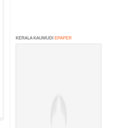
KERALA KAUMUDI
EPAPER