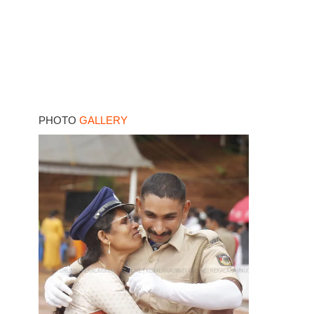
PHOTO
GALLERY