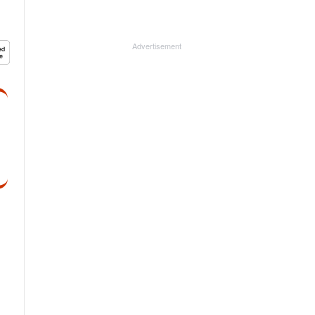
Advertisement