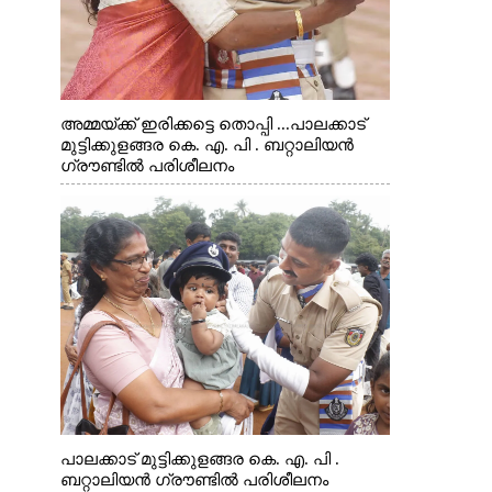
അമ്മയ്ക്ക് ഇരിക്കട്ടെ തൊപ്പി ...പാലക്കാട്
മുട്ടിക്കുളങ്ങര കെ. എ. പി . ബറ്റാലിയൻ
ഗ്രൗണ്ടിൽ പരിശീലനം
പാലക്കാട് മുട്ടിക്കുളങ്ങര കെ. എ. പി .
ബറ്റാലിയൻ ഗ്രൗണ്ടിൽ പരിശീലനം