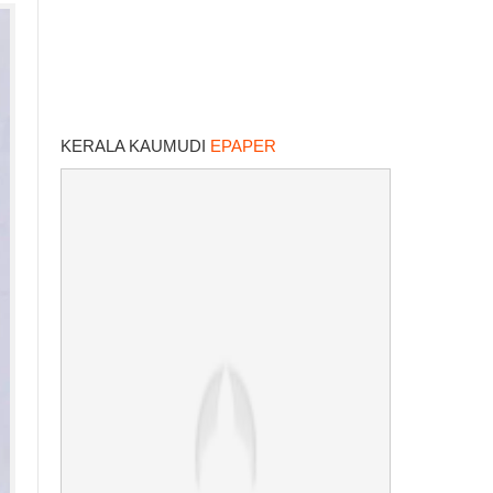
KERALA KAUMUDI
EPAPER