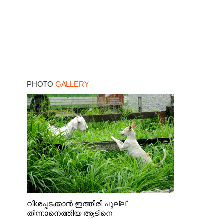
PHOTO
GALLERY
വിശപ്പടക്കാൻ ഇത്തിരി പുല്ല്
തിന്നാനെത്തിയ ആടിനെ