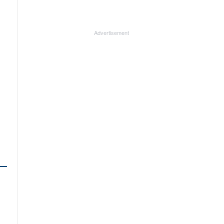
Advertisement