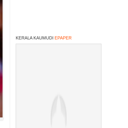
KERALA KAUMUDI
EPAPER