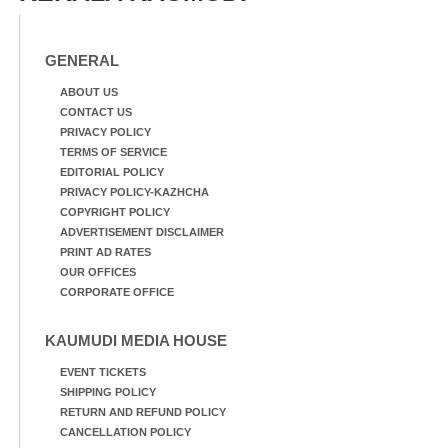
GENERAL
ABOUT US
CONTACT US
PRIVACY POLICY
TERMS OF SERVICE
EDITORIAL POLICY
PRIVACY POLICY-KAZHCHA
COPYRIGHT POLICY
ADVERTISEMENT DISCLAIMER
PRINT AD RATES
OUR OFFICES
CORPORATE OFFICE
KAUMUDI MEDIA HOUSE
EVENT TICKETS
SHIPPING POLICY
RETURN AND REFUND POLICY
CANCELLATION POLICY