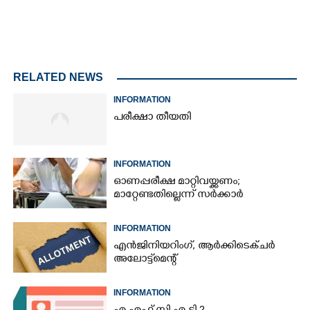
RELATED NEWS
INFORMATION
പരീക്ഷാ തീയതി
INFORMATION
ഓണപ്പരീക്ഷ മാറ്റിവയ്ക്കണം;
മാറ്റേണ്ടതില്ലെന്ന് സർക്കാർ
INFORMATION
എൻജിനിയറിംഗ്, ആർക്കിടെക്ചർ
അലോട്ട്മെന്റ്
INFORMATION