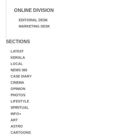
ONLINE DIVISION
EDITORIAL DESK
MARKETING DESK
SECTIONS
LATEST
KERALA
LOCAL
NEWS 360
CASE DIARY
CINEMA
OPINION
PHOTOS
LIFESTYLE
SPIRITUAL
INFO+
ART
ASTRO
CARTOONS