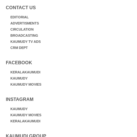
CONTACT US
EDITORIAL
ADVERTISMENTS
CIRCULATION
BROADCASTING
KAUMUDY TV ADS
CRM DEPT
FACEBOOK
KERALAKAUMUDI
KAUMUDY
KAUMUDY MOVIES
INSTAGRAM
KAUMUDY
KAUMUDY MOVIES
KERALAKAUMUDI
KAUMUDI GROUP