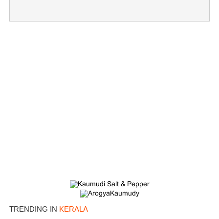
TRENDING IN
KERALA