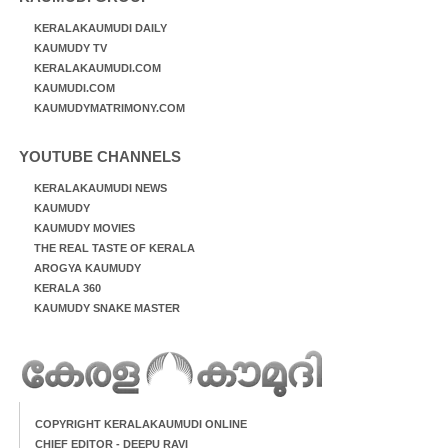
KERALAKAUMUDI DAILY
KAUMUDY TV
KERALAKAUMUDI.COM
KAUMUDI.COM
KAUMUDYMATRIMONY.COM
YOUTUBE CHANNELS
KERALAKAUMUDI NEWS
KAUMUDY
KAUMUDY MOVIES
THE REAL TASTE OF KERALA
AROGYA KAUMUDY
KERALA 360
KAUMUDY SNAKE MASTER
COPYRIGHT KERALAKAUMUDI ONLINE
CHIEF EDITOR - DEEPU RAVI