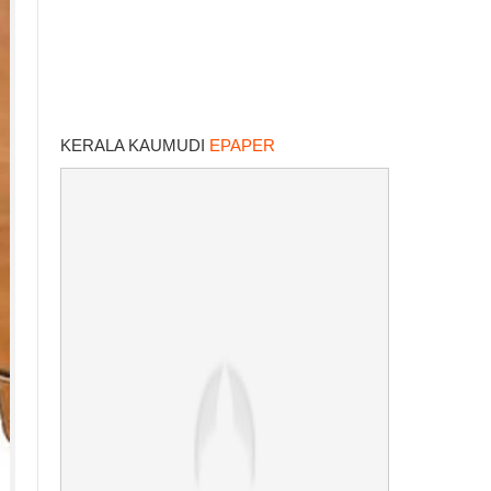
KERALA KAUMUDI
EPAPER