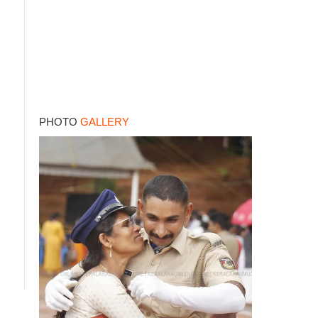
PHOTO
GALLERY