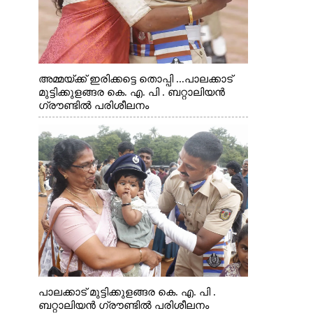
അമ്മയ്ക്ക് ഇരിക്കട്ടെ തൊപ്പി ...പാലക്കാട്
മുട്ടിക്കുളങ്ങര കെ. എ. പി . ബറ്റാലിയൻ
ഗ്രൗണ്ടിൽ പരിശീലനം
പാലക്കാട് മുട്ടിക്കുളങ്ങര കെ. എ. പി .
ബറ്റാലിയൻ ഗ്രൗണ്ടിൽ പരിശീലനം