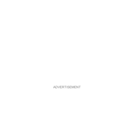
ADVERTISEMENT