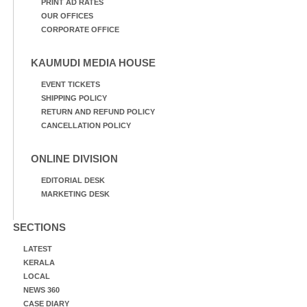
PRINT AD RATES
OUR OFFICES
CORPORATE OFFICE
KAUMUDI MEDIA HOUSE
EVENT TICKETS
SHIPPING POLICY
RETURN AND REFUND POLICY
CANCELLATION POLICY
ONLINE DIVISION
EDITORIAL DESK
MARKETING DESK
SECTIONS
LATEST
KERALA
LOCAL
NEWS 360
CASE DIARY