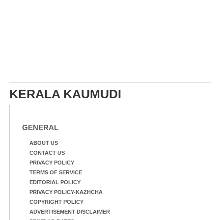
KERALA KAUMUDI
GENERAL
ABOUT US
CONTACT US
PRIVACY POLICY
TERMS OF SERVICE
EDITORIAL POLICY
PRIVACY POLICY-KAZHCHA
COPYRIGHT POLICY
ADVERTISEMENT DISCLAIMER