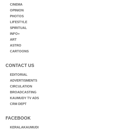
CINEMA
OPINION
PHOTOS
LIFESTYLE
SPIRITUAL
INFO+
ART
ASTRO
CARTOONS
CONTACT US
EDITORIAL
ADVERTISMENTS
CIRCULATION
BROADCASTING
KAUMUDY TV ADS
CRM DEPT
FACEBOOK
KERALAKAUMUDI