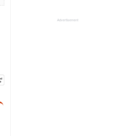
Advertisement