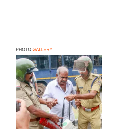
PHOTO
GALLERY