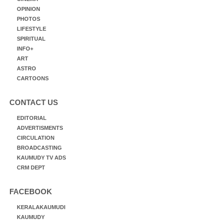
OPINION
PHOTOS
LIFESTYLE
SPIRITUAL
INFO+
ART
ASTRO
CARTOONS
CONTACT US
EDITORIAL
ADVERTISMENTS
CIRCULATION
BROADCASTING
KAUMUDY TV ADS
CRM DEPT
FACEBOOK
KERALAKAUMUDI
KAUMUDY