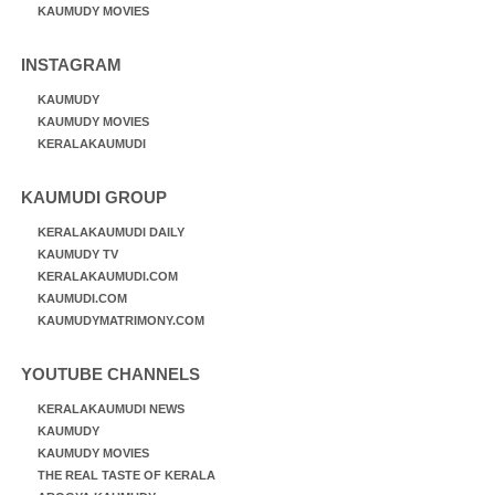
KAUMUDY MOVIES
INSTAGRAM
KAUMUDY
KAUMUDY MOVIES
KERALAKAUMUDI
KAUMUDI GROUP
KERALAKAUMUDI DAILY
KAUMUDY TV
KERALAKAUMUDI.COM
KAUMUDI.COM
KAUMUDYMATRIMONY.COM
YOUTUBE CHANNELS
KERALAKAUMUDI NEWS
KAUMUDY
KAUMUDY MOVIES
THE REAL TASTE OF KERALA