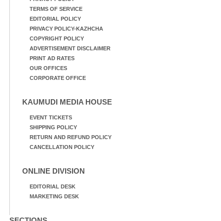
TERMS OF SERVICE
EDITORIAL POLICY
PRIVACY POLICY-KAZHCHA
COPYRIGHT POLICY
ADVERTISEMENT DISCLAIMER
PRINT AD RATES
OUR OFFICES
CORPORATE OFFICE
KAUMUDI MEDIA HOUSE
EVENT TICKETS
SHIPPING POLICY
RETURN AND REFUND POLICY
CANCELLATION POLICY
ONLINE DIVISION
EDITORIAL DESK
MARKETING DESK
SECTIONS