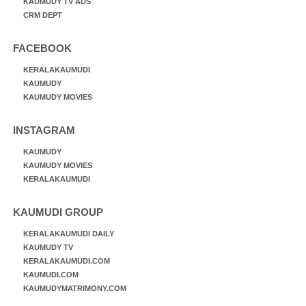
KAUMUDY TV ADS
CRM DEPT
FACEBOOK
KERALAKAUMUDI
KAUMUDY
KAUMUDY MOVIES
INSTAGRAM
KAUMUDY
KAUMUDY MOVIES
KERALAKAUMUDI
KAUMUDI GROUP
KERALAKAUMUDI DAILY
KAUMUDY TV
KERALAKAUMUDI.COM
KAUMUDI.COM
KAUMUDYMATRIMONY.COM