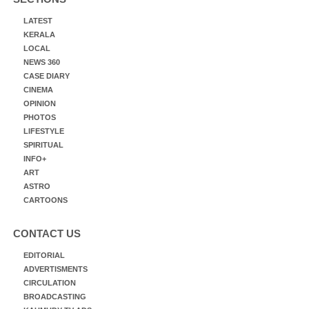
LATEST
KERALA
LOCAL
NEWS 360
CASE DIARY
CINEMA
OPINION
PHOTOS
LIFESTYLE
SPIRITUAL
INFO+
ART
ASTRO
CARTOONS
CONTACT US
EDITORIAL
ADVERTISMENTS
CIRCULATION
BROADCASTING