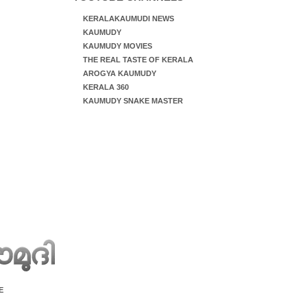
KERALAKAUMUDI NEWS
KAUMUDY
KAUMUDY MOVIES
THE REAL TASTE OF KERALA
AROGYA KAUMUDY
KERALA 360
KAUMUDY SNAKE MASTER
E