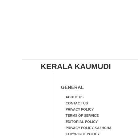
KERALA KAUMUDI
GENERAL
ABOUT US
CONTACT US
PRIVACY POLICY
TERMS OF SERVICE
EDITORIAL POLICY
PRIVACY POLICY-KAZHCHA
COPYRIGHT POLICY