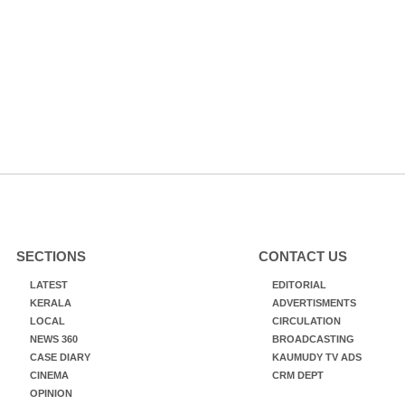
SECTIONS
CONTACT US
LATEST
EDITORIAL
KERALA
ADVERTISMENTS
LOCAL
CIRCULATION
NEWS 360
BROADCASTING
CASE DIARY
KAUMUDY TV ADS
CINEMA
CRM DEPT
OPINION