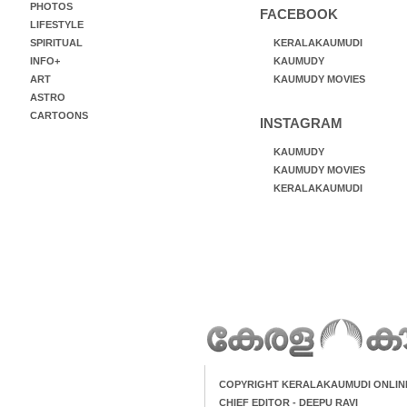
PHOTOS
FACEBOOK
LIFESTYLE
SPIRITUAL
KERALAKAUMUDI
INFO+
KAUMUDY
ART
KAUMUDY MOVIES
ASTRO
CARTOONS
INSTAGRAM
KAUMUDY
KAUMUDY MOVIES
KERALAKAUMUDI
COPYRIGHT KERALAKAUMUDI ONLIN
CHIEF EDITOR - DEEPU RAVI