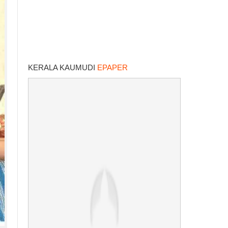
KERALA KAUMUDI
EPAPER