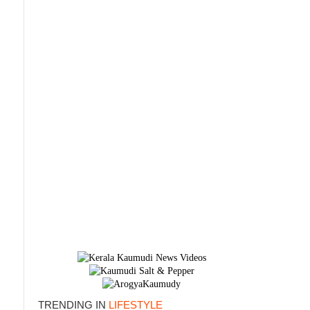
×
TRENDING IN
LIFESTYLE