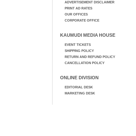
ADVERTISEMENT DISCLAIMER
PRINT AD RATES
OUR OFFICES
CORPORATE OFFICE
KAUMUDI MEDIA HOUSE
EVENT TICKETS
SHIPPING POLICY
RETURN AND REFUND POLICY
CANCELLATION POLICY
ONLINE DIVISION
EDITORIAL DESK
MARKETING DESK