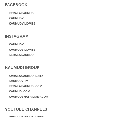
FACEBOOK
KERALAKAUMUDI
KAUMUDY
KAUMUDY MOVIES
INSTAGRAM
KAUMUDY
KAUMUDY MOVIES
KERALAKAUMUDI
KAUMUDI GROUP
KERALAKAUMUDI DAILY
KAUMUDY TV
KERALAKAUMUDI.COM
KAUMUDI.COM
KAUMUDYMATRIMONY.COM
YOUTUBE CHANNELS