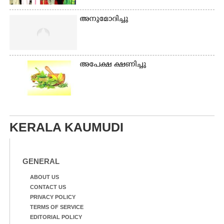
അനുമോദിച്ചു
അപേക്ഷ ക്ഷണിച്ചു
KERALA KAUMUDI
GENERAL
ABOUT US
CONTACT US
PRIVACY POLICY
TERMS OF SERVICE
EDITORIAL POLICY