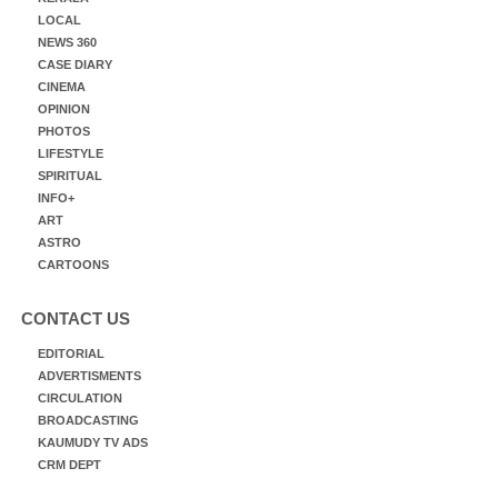
LOCAL
NEWS 360
CASE DIARY
CINEMA
OPINION
PHOTOS
LIFESTYLE
SPIRITUAL
INFO+
ART
ASTRO
CARTOONS
CONTACT US
EDITORIAL
ADVERTISMENTS
CIRCULATION
BROADCASTING
KAUMUDY TV ADS
CRM DEPT