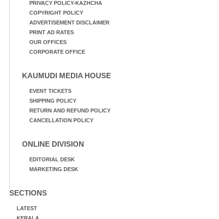
PRIVACY POLICY-KAZHCHA
COPYRIGHT POLICY
ADVERTISEMENT DISCLAIMER
PRINT AD RATES
OUR OFFICES
CORPORATE OFFICE
KAUMUDI MEDIA HOUSE
EVENT TICKETS
SHIPPING POLICY
RETURN AND REFUND POLICY
CANCELLATION POLICY
ONLINE DIVISION
EDITORIAL DESK
MARKETING DESK
SECTIONS
LATEST
KERALA