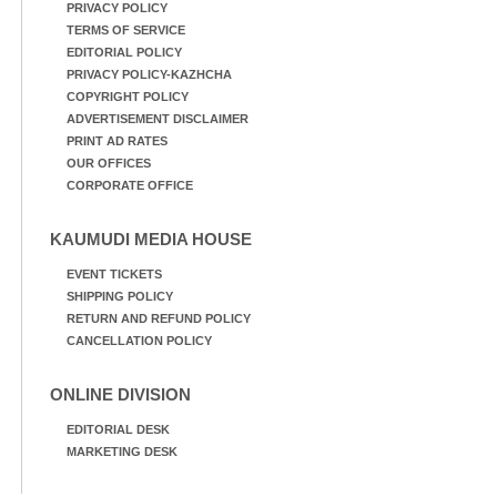
PRIVACY POLICY
TERMS OF SERVICE
EDITORIAL POLICY
PRIVACY POLICY-KAZHCHA
COPYRIGHT POLICY
ADVERTISEMENT DISCLAIMER
PRINT AD RATES
OUR OFFICES
CORPORATE OFFICE
KAUMUDI MEDIA HOUSE
EVENT TICKETS
SHIPPING POLICY
RETURN AND REFUND POLICY
CANCELLATION POLICY
ONLINE DIVISION
EDITORIAL DESK
MARKETING DESK