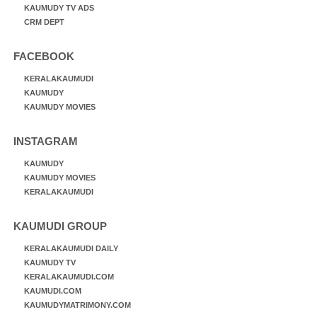
KAUMUDY TV ADS
CRM DEPT
FACEBOOK
KERALAKAUMUDI
KAUMUDY
KAUMUDY MOVIES
INSTAGRAM
KAUMUDY
KAUMUDY MOVIES
KERALAKAUMUDI
KAUMUDI GROUP
KERALAKAUMUDI DAILY
KAUMUDY TV
KERALAKAUMUDI.COM
KAUMUDI.COM
KAUMUDYMATRIMONY.COM