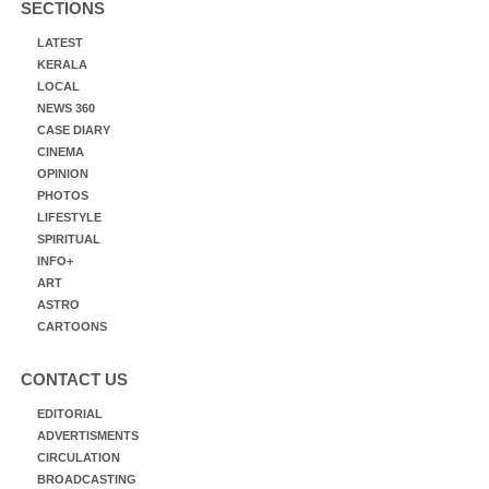
SECTIONS
LATEST
KERALA
LOCAL
NEWS 360
CASE DIARY
CINEMA
OPINION
PHOTOS
LIFESTYLE
SPIRITUAL
INFO+
ART
ASTRO
CARTOONS
CONTACT US
EDITORIAL
ADVERTISMENTS
CIRCULATION
BROADCASTING