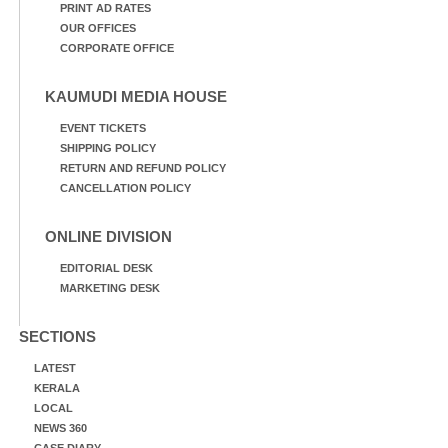
PRINT AD RATES
OUR OFFICES
CORPORATE OFFICE
KAUMUDI MEDIA HOUSE
EVENT TICKETS
SHIPPING POLICY
RETURN AND REFUND POLICY
CANCELLATION POLICY
ONLINE DIVISION
EDITORIAL DESK
MARKETING DESK
SECTIONS
LATEST
KERALA
LOCAL
NEWS 360
CASE DIARY