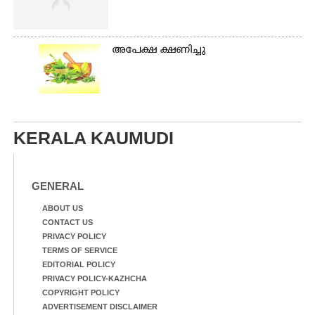
അപേക്ഷ ക്ഷണിച്ചു
KERALA KAUMUDI
GENERAL
ABOUT US
CONTACT US
PRIVACY POLICY
TERMS OF SERVICE
EDITORIAL POLICY
PRIVACY POLICY-KAZHCHA
COPYRIGHT POLICY
ADVERTISEMENT DISCLAIMER