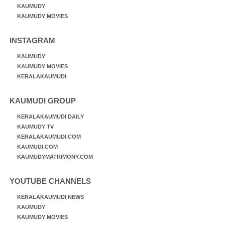
KAUMUDY
KAUMUDY MOVIES
INSTAGRAM
KAUMUDY
KAUMUDY MOVIES
KERALAKAUMUDI
KAUMUDI GROUP
KERALAKAUMUDI DAILY
KAUMUDY TV
KERALAKAUMUDI.COM
KAUMUDI.COM
KAUMUDYMATRIMONY.COM
YOUTUBE CHANNELS
KERALAKAUMUDI NEWS
KAUMUDY
KAUMUDY MOVIES