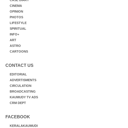
CINEMA
OPINION
PHOTOS
LIFESTYLE
SPIRITUAL
INFO+
ART
ASTRO
CARTOONS
CONTACT US
EDITORIAL
ADVERTISMENTS
CIRCULATION
BROADCASTING
KAUMUDY TV ADS
CRM DEPT
FACEBOOK
KERALAKAUMUDI