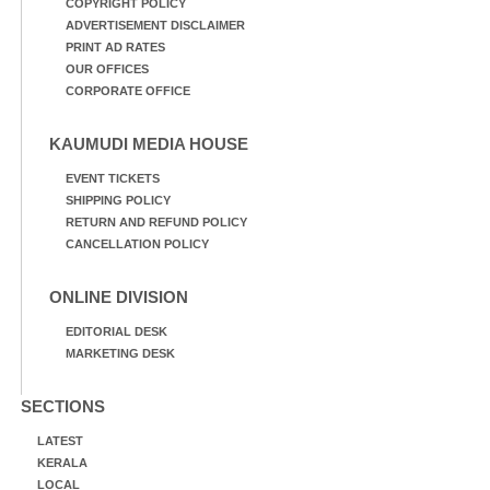
COPYRIGHT POLICY
ADVERTISEMENT DISCLAIMER
PRINT AD RATES
OUR OFFICES
CORPORATE OFFICE
KAUMUDI MEDIA HOUSE
EVENT TICKETS
SHIPPING POLICY
RETURN AND REFUND POLICY
CANCELLATION POLICY
ONLINE DIVISION
EDITORIAL DESK
MARKETING DESK
SECTIONS
LATEST
KERALA
LOCAL