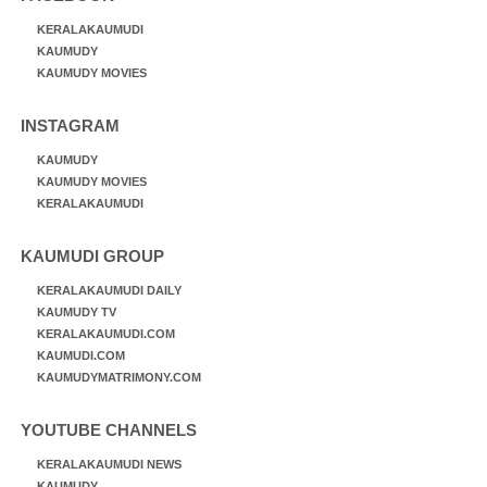
KERALAKAUMUDI
KAUMUDY
KAUMUDY MOVIES
INSTAGRAM
KAUMUDY
KAUMUDY MOVIES
KERALAKAUMUDI
KAUMUDI GROUP
KERALAKAUMUDI DAILY
KAUMUDY TV
KERALAKAUMUDI.COM
KAUMUDI.COM
KAUMUDYMATRIMONY.COM
YOUTUBE CHANNELS
KERALAKAUMUDI NEWS
KAUMUDY