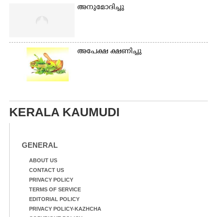
അനുമോദിച്ചു
അപേക്ഷ ക്ഷണിച്ചു
KERALA KAUMUDI
GENERAL
ABOUT US
CONTACT US
PRIVACY POLICY
TERMS OF SERVICE
EDITORIAL POLICY
PRIVACY POLICY-KAZHCHA