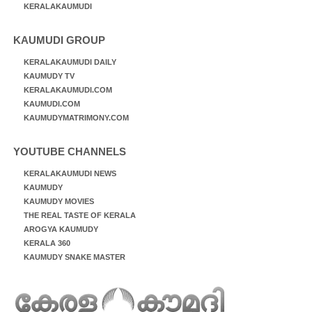
KERALAKAUMUDI
KAUMUDI GROUP
KERALAKAUMUDI DAILY
KAUMUDY TV
KERALAKAUMUDI.COM
KAUMUDI.COM
KAUMUDYMATRIMONY.COM
YOUTUBE CHANNELS
KERALAKAUMUDI NEWS
KAUMUDY
KAUMUDY MOVIES
THE REAL TASTE OF KERALA
AROGYA KAUMUDY
KERALA 360
KAUMUDY SNAKE MASTER