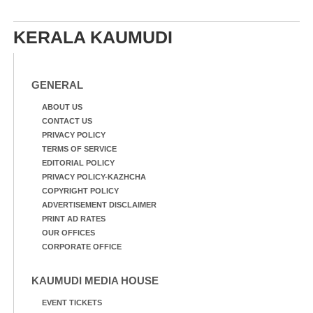
KERALA KAUMUDI
GENERAL
ABOUT US
CONTACT US
PRIVACY POLICY
TERMS OF SERVICE
EDITORIAL POLICY
PRIVACY POLICY-KAZHCHA
COPYRIGHT POLICY
ADVERTISEMENT DISCLAIMER
PRINT AD RATES
OUR OFFICES
CORPORATE OFFICE
KAUMUDI MEDIA HOUSE
EVENT TICKETS