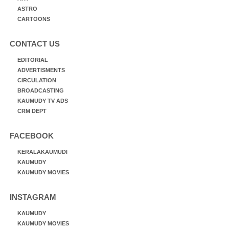
ASTRO
CARTOONS
CONTACT US
EDITORIAL
ADVERTISMENTS
CIRCULATION
BROADCASTING
KAUMUDY TV ADS
CRM DEPT
FACEBOOK
KERALAKAUMUDI
KAUMUDY
KAUMUDY MOVIES
INSTAGRAM
KAUMUDY
KAUMUDY MOVIES