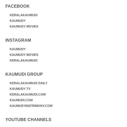
FACEBOOK
KERALAKAUMUDI
KAUMUDY
KAUMUDY MOVIES
INSTAGRAM
KAUMUDY
KAUMUDY MOVIES
KERALAKAUMUDI
KAUMUDI GROUP
KERALAKAUMUDI DAILY
KAUMUDY TV
KERALAKAUMUDI.COM
KAUMUDI.COM
KAUMUDYMATRIMONY.COM
YOUTUBE CHANNELS