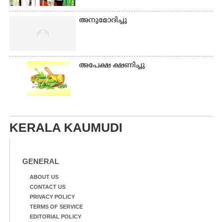
അനുമോദിച്ചു
അപേക്ഷ ക്ഷണിച്ചു
KERALA KAUMUDI
GENERAL
ABOUT US
CONTACT US
PRIVACY POLICY
TERMS OF SERVICE
EDITORIAL POLICY