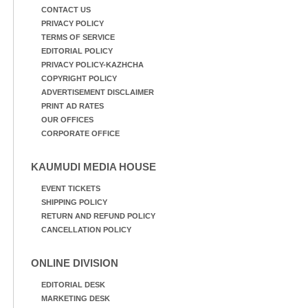
CONTACT US
PRIVACY POLICY
TERMS OF SERVICE
EDITORIAL POLICY
PRIVACY POLICY-KAZHCHA
COPYRIGHT POLICY
ADVERTISEMENT DISCLAIMER
PRINT AD RATES
OUR OFFICES
CORPORATE OFFICE
KAUMUDI MEDIA HOUSE
EVENT TICKETS
SHIPPING POLICY
RETURN AND REFUND POLICY
CANCELLATION POLICY
ONLINE DIVISION
EDITORIAL DESK
MARKETING DESK