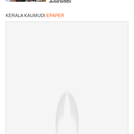
കണ്ടെത്തി
KERALA KAUMUDI
EPAPER