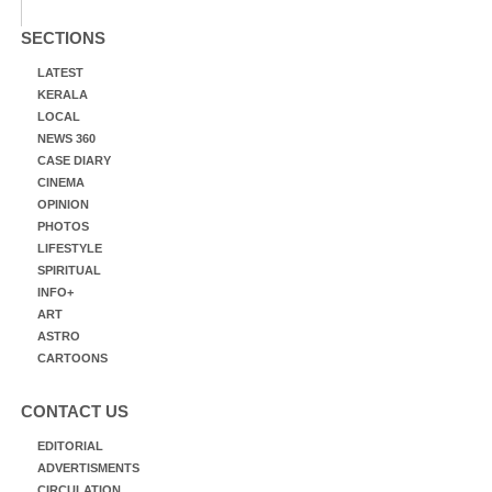
SECTIONS
LATEST
KERALA
LOCAL
NEWS 360
CASE DIARY
CINEMA
OPINION
PHOTOS
LIFESTYLE
SPIRITUAL
INFO+
ART
ASTRO
CARTOONS
CONTACT US
EDITORIAL
ADVERTISMENTS
CIRCULATION