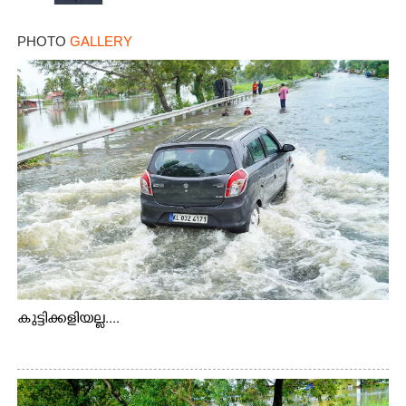
PHOTO
GALLERY
കുട്ടിക്കളിയല്ല....