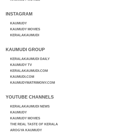
INSTAGRAM
KAUMUDY
KAUMUDY MOVIES
KERALAKAUMUDI
KAUMUDI GROUP
KERALAKAUMUDI DAILY
KAUMUDY TV
KERALAKAUMUDI.COM
KAUMUDI.COM
KAUMUDYMATRIMONY.COM
YOUTUBE CHANNELS
KERALAKAUMUDI NEWS
KAUMUDY
KAUMUDY MOVIES
THE REAL TASTE OF KERALA
AROGYA KAUMUDY