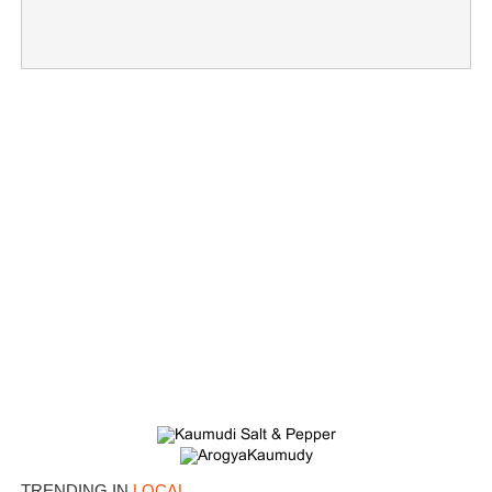
TRENDING IN
LOCAL