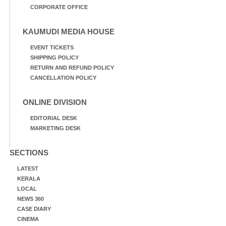
CORPORATE OFFICE
KAUMUDI MEDIA HOUSE
EVENT TICKETS
SHIPPING POLICY
RETURN AND REFUND POLICY
CANCELLATION POLICY
ONLINE DIVISION
EDITORIAL DESK
MARKETING DESK
SECTIONS
LATEST
KERALA
LOCAL
NEWS 360
CASE DIARY
CINEMA