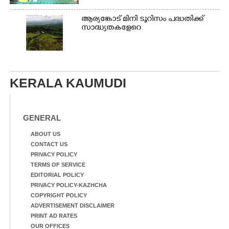
ആര്യങ്കോട് മിനി ടൂറിസം പദ്ധതിക്ക്
സാദ്ധ്യതകളേറെ
KERALA KAUMUDI
GENERAL
ABOUT US
CONTACT US
PRIVACY POLICY
TERMS OF SERVICE
EDITORIAL POLICY
PRIVACY POLICY-KAZHCHA
COPYRIGHT POLICY
ADVERTISEMENT DISCLAIMER
PRINT AD RATES
OUR OFFICES