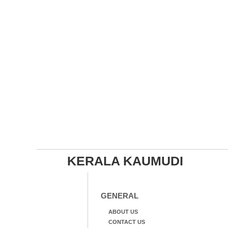
KERALA KAUMUDI
GENERAL
ABOUT US
CONTACT US