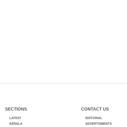
SECTIONS
CONTACT US
LATEST
EDITORIAL
KERALA
ADVERTISMENTS