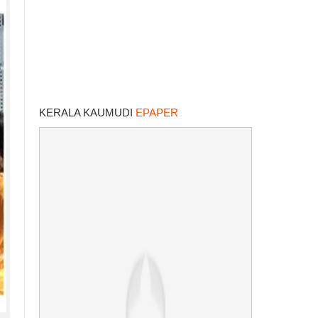
KERALA KAUMUDI
EPAPER