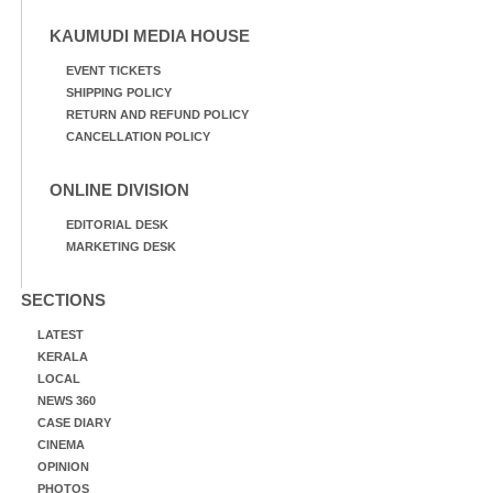
KAUMUDI MEDIA HOUSE
EVENT TICKETS
SHIPPING POLICY
RETURN AND REFUND POLICY
CANCELLATION POLICY
ONLINE DIVISION
EDITORIAL DESK
MARKETING DESK
SECTIONS
LATEST
KERALA
LOCAL
NEWS 360
CASE DIARY
CINEMA
OPINION
PHOTOS