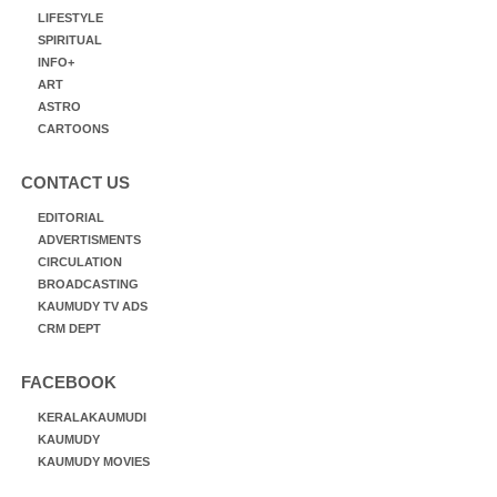
LIFESTYLE
SPIRITUAL
INFO+
ART
ASTRO
CARTOONS
CONTACT US
EDITORIAL
ADVERTISMENTS
CIRCULATION
BROADCASTING
KAUMUDY TV ADS
CRM DEPT
FACEBOOK
KERALAKAUMUDI
KAUMUDY
KAUMUDY MOVIES