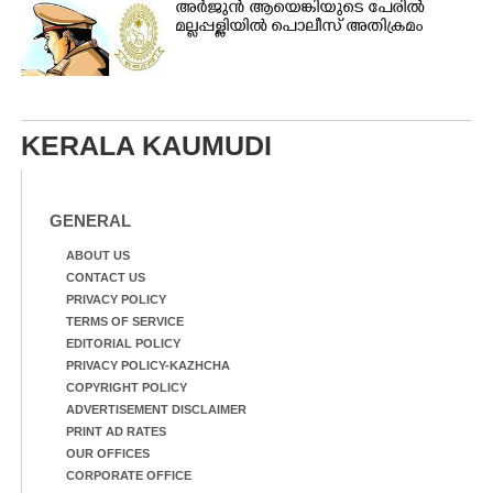
അർജുൻ ആയെങ്കിയുടെ പേരിൽ
മല്ലപ്പള്ളിയിൽ പൊലീസ് അതിക്രമം
KERALA KAUMUDI
GENERAL
ABOUT US
CONTACT US
PRIVACY POLICY
TERMS OF SERVICE
EDITORIAL POLICY
PRIVACY POLICY-KAZHCHA
COPYRIGHT POLICY
ADVERTISEMENT DISCLAIMER
PRINT AD RATES
OUR OFFICES
CORPORATE OFFICE