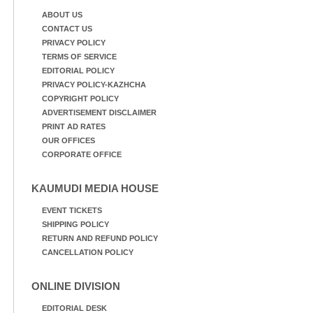
ABOUT US
CONTACT US
PRIVACY POLICY
TERMS OF SERVICE
EDITORIAL POLICY
PRIVACY POLICY-KAZHCHA
COPYRIGHT POLICY
ADVERTISEMENT DISCLAIMER
PRINT AD RATES
OUR OFFICES
CORPORATE OFFICE
KAUMUDI MEDIA HOUSE
EVENT TICKETS
SHIPPING POLICY
RETURN AND REFUND POLICY
CANCELLATION POLICY
ONLINE DIVISION
EDITORIAL DESK