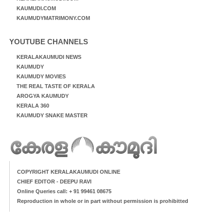
KAUMUDI.COM
KAUMUDYMATRIMONY.COM
YOUTUBE CHANNELS
KERALAKAUMUDI NEWS
KAUMUDY
KAUMUDY MOVIES
THE REAL TASTE OF KERALA
AROGYA KAUMUDY
KERALA 360
KAUMUDY SNAKE MASTER
COPYRIGHT KERALAKAUMUDI ONLINE
CHIEF EDITOR - DEEPU RAVI
Online Queries call: + 91 99461 08675
Reproduction in whole or in part without permission is prohibitted