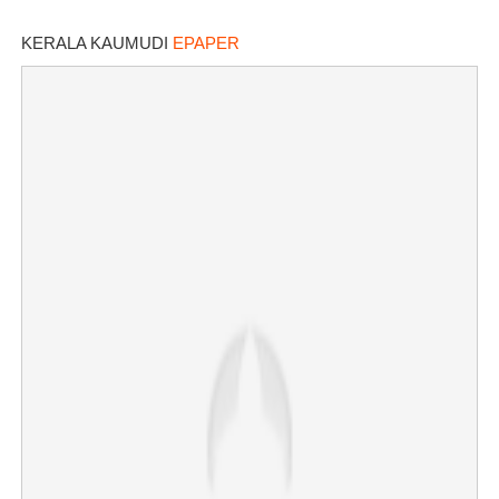
KERALA KAUMUDI
EPAPER