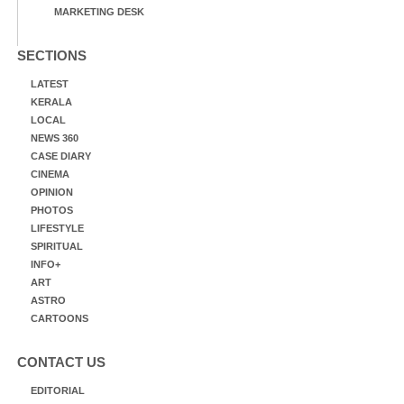
MARKETING DESK
SECTIONS
LATEST
KERALA
LOCAL
NEWS 360
CASE DIARY
CINEMA
OPINION
PHOTOS
LIFESTYLE
SPIRITUAL
INFO+
ART
ASTRO
CARTOONS
CONTACT US
EDITORIAL