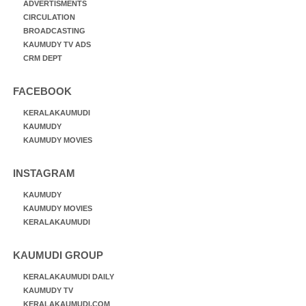
ADVERTISMENTS
CIRCULATION
BROADCASTING
KAUMUDY TV ADS
CRM DEPT
FACEBOOK
KERALAKAUMUDI
KAUMUDY
KAUMUDY MOVIES
INSTAGRAM
KAUMUDY
KAUMUDY MOVIES
KERALAKAUMUDI
KAUMUDI GROUP
KERALAKAUMUDI DAILY
KAUMUDY TV
KERALAKAUMUDI.COM