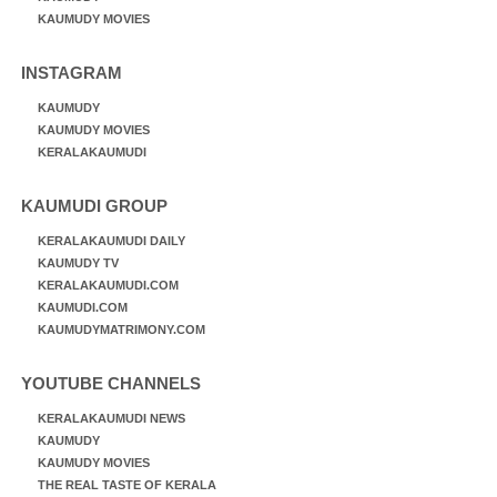
KAUMUDY MOVIES
INSTAGRAM
KAUMUDY
KAUMUDY MOVIES
KERALAKAUMUDI
KAUMUDI GROUP
KERALAKAUMUDI DAILY
KAUMUDY TV
KERALAKAUMUDI.COM
KAUMUDI.COM
KAUMUDYMATRIMONY.COM
YOUTUBE CHANNELS
KERALAKAUMUDI NEWS
KAUMUDY
KAUMUDY MOVIES
THE REAL TASTE OF KERALA