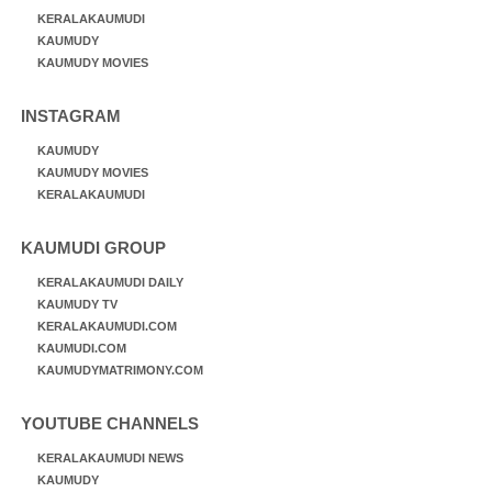
KERALAKAUMUDI
KAUMUDY
KAUMUDY MOVIES
INSTAGRAM
KAUMUDY
KAUMUDY MOVIES
KERALAKAUMUDI
KAUMUDI GROUP
KERALAKAUMUDI DAILY
KAUMUDY TV
KERALAKAUMUDI.COM
KAUMUDI.COM
KAUMUDYMATRIMONY.COM
YOUTUBE CHANNELS
KERALAKAUMUDI NEWS
KAUMUDY