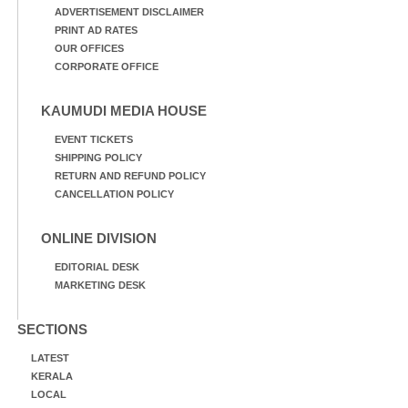
ADVERTISEMENT DISCLAIMER
PRINT AD RATES
OUR OFFICES
CORPORATE OFFICE
KAUMUDI MEDIA HOUSE
EVENT TICKETS
SHIPPING POLICY
RETURN AND REFUND POLICY
CANCELLATION POLICY
ONLINE DIVISION
EDITORIAL DESK
MARKETING DESK
SECTIONS
LATEST
KERALA
LOCAL