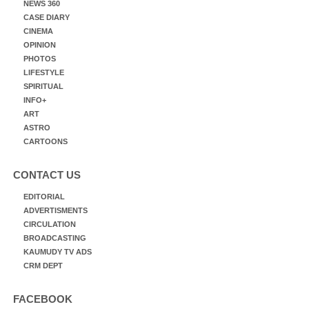
NEWS 360
CASE DIARY
CINEMA
OPINION
PHOTOS
LIFESTYLE
SPIRITUAL
INFO+
ART
ASTRO
CARTOONS
CONTACT US
EDITORIAL
ADVERTISMENTS
CIRCULATION
BROADCASTING
KAUMUDY TV ADS
CRM DEPT
FACEBOOK